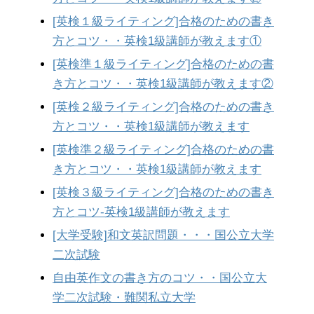
[英検１級ライティング]合格のための書き
方とコツ・・英検1級講師が教えます①
[英検準１級ライティング]合格のための書
き方とコツ・・英検1級講師が教えます②
[英検２級ライティング]合格のための書き
方とコツ・・英検1級講師が教えます
[英検準２級ライティング]合格のための書
き方とコツ・・英検1級講師が教えます
[英検３級ライティング]合格のための書き
方とコツ-英検1級講師が教えます
[大学受験]和文英訳問題・・・国公立大学
二次試験
自由英作文の書き方のコツ・・国公立大
学二次試験・難関私立大学