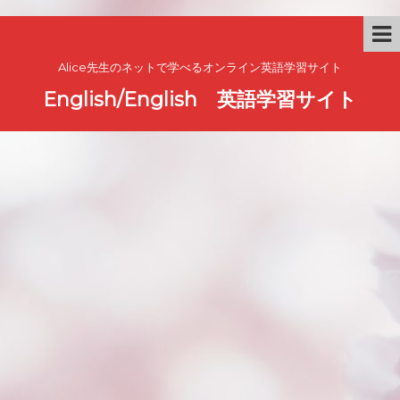
Alice先生のネットで学べるオンライン英語学習サイト
English/English 英語学習サイト