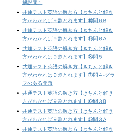
解説問１
共通テスト英語の解き方【きちんと解き
方がわかれば９割とれます】⑩問６B
共通テスト英語の解き方【きちんと解き
方がわかれば９割とれます】⑨問６A
共通テスト英語の解き方【きちんと解き
方がわかれば９割とれます】⑧問５
共通テスト英語の解き方【きちんと解き
方がわかれば９割とれます】⑦問４-グラ
フのある問題
共通テスト英語の解き方【きちんと解き
方がわかれば９割とれます】⑥問３B
共通テスト英語の解き方【きちんと解き
方がわかれば９割とれます】⑤問３A
共通テスト英語の解き方【きちんと解き