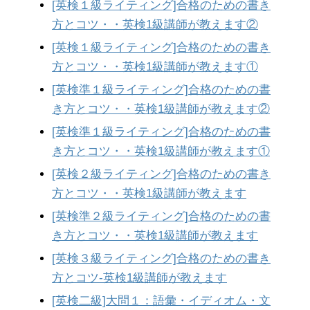
[英検１級ライティング]合格のための書き
方とコツ・・英検1級講師が教えます②
[英検１級ライティング]合格のための書き
方とコツ・・英検1級講師が教えます①
[英検準１級ライティング]合格のための書
き方とコツ・・英検1級講師が教えます②
[英検準１級ライティング]合格のための書
き方とコツ・・英検1級講師が教えます①
[英検２級ライティング]合格のための書き
方とコツ・・英検1級講師が教えます
[英検準２級ライティング]合格のための書
き方とコツ・・英検1級講師が教えます
[英検３級ライティング]合格のための書き
方とコツ-英検1級講師が教えます
[英検二級]大問１：語彙・イディオム・文