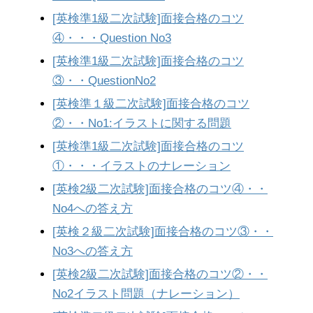
[英検準1級二次試験]面接合格のコツ
④・・・Question No3
[英検準1級二次試験]面接合格のコツ
③・・QuestionNo2
[英検準１級二次試験]面接合格のコツ
②・・No1:イラストに関する問題
[英検準1級二次試験]面接合格のコツ
①・・・イラストのナレーション
[英検2級二次試験]面接合格のコツ④・・
No4への答え方
[英検２級二次試験]面接合格のコツ③・・
No3への答え方
[英検2級二次試験]面接合格のコツ②・・
No2イラスト問題（ナレーション）