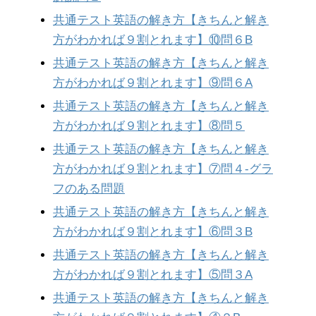
共通テスト英語の解き方【きちんと解き
方がわかれば９割とれます】⑩問６B
共通テスト英語の解き方【きちんと解き
方がわかれば９割とれます】⑨問６A
共通テスト英語の解き方【きちんと解き
方がわかれば９割とれます】⑧問５
共通テスト英語の解き方【きちんと解き
方がわかれば９割とれます】⑦問４-グラ
フのある問題
共通テスト英語の解き方【きちんと解き
方がわかれば９割とれます】⑥問３B
共通テスト英語の解き方【きちんと解き
方がわかれば９割とれます】⑤問３A
共通テスト英語の解き方【きちんと解き