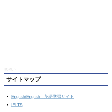
HOME
>
サイトマップ
English/English 英語学習サイト
IELTS