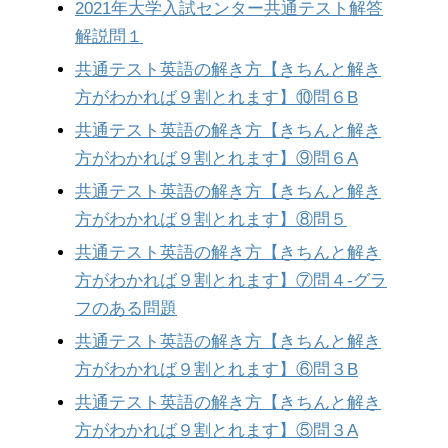
2021年大学入試センター共通テスト解答
解説問１
共通テスト英語の解き方【きちんと解き
方がわかれば９割とれます】⑩問６B
共通テスト英語の解き方【きちんと解き
方がわかれば９割とれます】⑨問６A
共通テスト英語の解き方【きちんと解き
方がわかれば９割とれます】⑧問５
共通テスト英語の解き方【きちんと解き
方がわかれば９割とれます】⑦問４-グラ
フのある問題
共通テスト英語の解き方【きちんと解き
方がわかれば９割とれます】⑥問３B
共通テスト英語の解き方【きちんと解き
方がわかれば９割とれます】⑤問３A