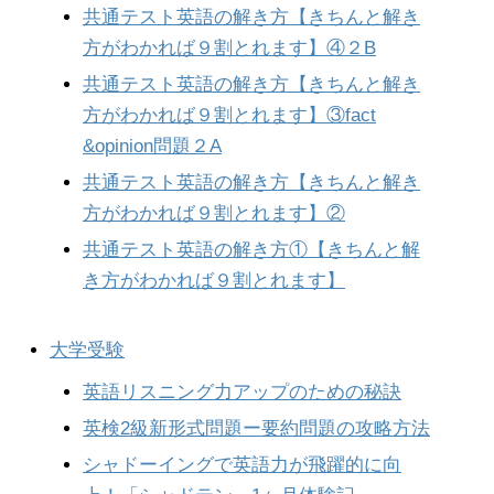
共通テスト英語の解き方【きちんと解き
方がわかれば９割とれます】④２B
共通テスト英語の解き方【きちんと解き
方がわかれば９割とれます】③fact
&opinion問題２A
共通テスト英語の解き方【きちんと解き
方がわかれば９割とれます】②
共通テスト英語の解き方①【きちんと解
き方がわかれば９割とれます】
大学受験
英語リスニング力アップのための秘訣
英検2級新形式問題ー要約問題の攻略方法
シャドーイングで英語力が飛躍的に向