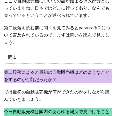
ここで自動販売機についての話が始まる導入部分とな
っていますね。日本ではどこに行ってあり、なんでも
売っているということが述べられています。
第二段落を読む前に問１を見てみるとparagrafh２につ
いて言及されているので、まずは問いを読んで見まし
ょう。
問１
第二段落によると最初の自動販売機はどのようなこと
をするのが可能だったか？
では最初の自動販売機が何ができたのか探しながら読
んでいきましょう。
今日自動販売機は国内のあらゆる場所で見つけること