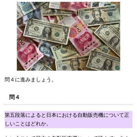
問４に進みましょう。
問４
第五段落によると日本における自動販売機について正
しいことはどれか。