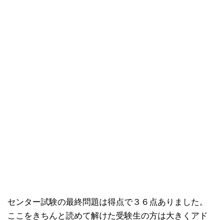
センター試験の最終問題は得点で３６点ありました。
ここをきちんと読めて解けた受験生の方は大きくアド