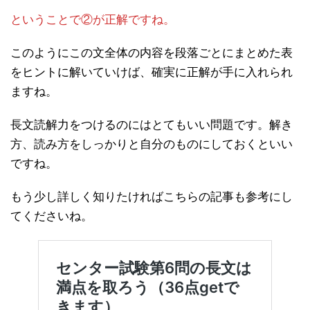
ということで②が正解ですね。
このようにこの文全体の内容を段落ごとにまとめた表
をヒントに解いていけば、確実に正解が手に入れられ
ますね。
長文読解力をつけるのにはとてもいい問題です。解き
方、読み方をしっかりと自分のものにしておくといい
ですね。
もう少し詳しく知りたければこちらの記事も参考にし
てくださいね。