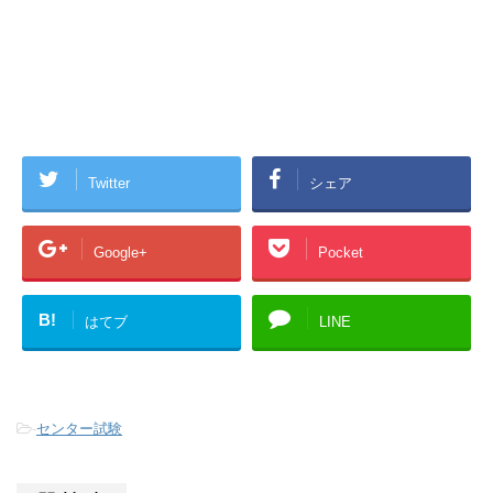
Twitter
シェア
Google+
Pocket
B!
はてブ
LINE
-
センター試験