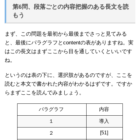
第6問、段落ごとの内容把握のある長文を読
もう
まず、この問題を最初から最後までさっと見てみる
と、最後にパラグラフとcontentの表がありますね。実
はこの長文はまずここから目を通していくといいです
ね。
というのは表の下に、選択肢があるのですが、ここを
読むと本文で書かれた内容がわかるはずです。ですか
らまずここを読んでみましょう。
パラグラフ
内容
１
導入
[51]
２