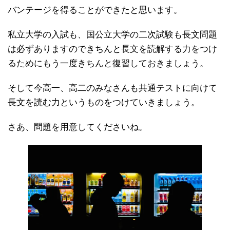
バンテージを得ることができたと思います。
私立大学の入試も、国公立大学の二次試験も長文問題
は必ずありますのできちんと長文を読解する力をつけ
るためにもう一度きちんと復習しておきましょう。
そして今高一、高二のみなさんも共通テストに向けて
長文を読む力というものをつけていきましょう。
さあ、問題を用意してくださいね。