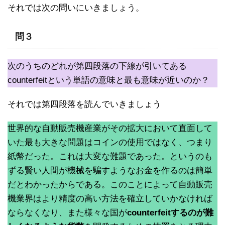
それでは次の問いにいきましょう。
問３
次のうちのどれが第四段落の下線が引いてある
counterfeitという単語の意味と最も意味が近いのか？
それでは第四段落を読んでいきましょう
世界的な自動販売機産業がその拡大において直面して
いた最も大きな問題はコインの使用ではなく、つまり
紙幣だった。これは大変な難題であった。というのも
ずる賢い人間が機械を騙すようなお金を作るのは簡単
だとわかったからである。このことによって自動販売
機業界はより精度の高い方法を確立していかなければ
ならなくなり、また様々な国が
counterfeitするのが難