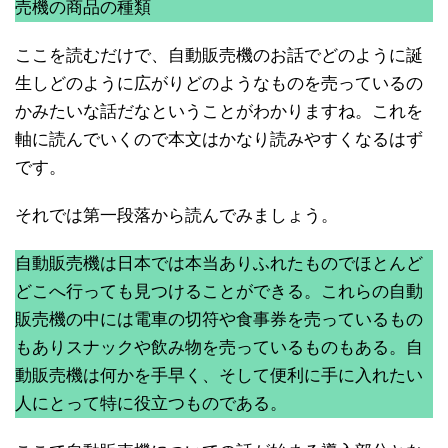
売機の商品の種類
ここを読むだけで、自動販売機のお話でどのように誕
生しどのように広がりどのようなものを売っているの
かみたいな話だなということがわかりますね。これを
軸に読んでいくので本文はかなり読みやすくなるはず
です。
それでは第一段落から読んでみましょう。
自動販売機は日本では本当ありふれたものでほとんど
どこへ行っても見つけることができる。これらの自動
販売機の中には電車の切符や食事券を売っているもの
もありスナックや飲み物を売っているものもある。自
動販売機は何かを手早く、そして便利に手に入れたい
人にとって特に役立つものである。