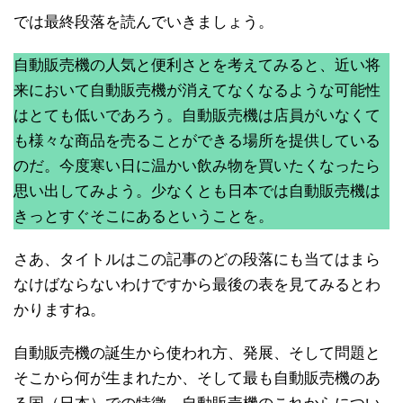
では最終段落を読んでいきましょう。
自動販売機の人気と便利さとを考えてみると、近い将
来において自動販売機が消えてなくなるような可能性
はとても低いであろう。自動販売機は店員がいなくて
も様々な商品を売ることができる場所を提供している
のだ。今度寒い日に温かい飲み物を買いたくなったら
思い出してみよう。少なくとも日本では自動販売機は
きっとすぐそこにあるということを。
さあ、タイトルはこの記事のどの段落にも当てはまら
なけばならないわけですから最後の表を見てみるとわ
かりますね。
自動販売機の誕生から使われ方、発展、そして問題と
そこから何が生まれたか、そして最も自動販売機のあ