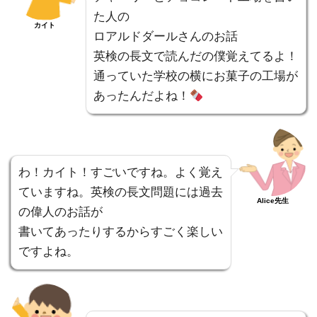
た人の
カイト
ロアルドダールさんのお話
英検の長文で読んだの僕覚えてるよ！
通っていた学校の横にお菓子の工場が
あったんだよね！
わ！カイト！すごいですね。よく覚え
ていますね。英検の長文問題には過去
Alice先生
の偉人のお話が
書いてあったりするからすごく楽しい
ですよね。