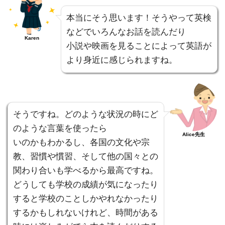
本当にそう思います！そうやって英検
などでいろんなお話を読んだり
Karen
小説や映画を見ることによって英語が
より身近に感じられますね。
そうですね。どのような状況の時にど
のような言葉を使ったら
Alice先生
いのかもわかるし、各国の文化や宗
教、習慣や慣習、そして他の国々との
関わり合いも学べるから最高ですね。
どうしても学校の成績が気になったり
すると学校のことしかやれなかったり
するかもしれないけれど、時間がある