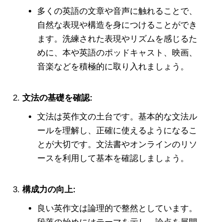
多くの英語の文章や音声に触れることで、
自然な表現や構造を身につけることができ
ます。洗練された表現やリズムを感じるた
めに、本や英語のポッドキャスト、映画、
音楽などを積極的に取り入れましょう。
文法の基礎を確認:
文法は英作文の土台です。基本的な文法ル
ールを理解し、正確に使えるようになるこ
とが大切です。文法書やオンラインのリソ
ースを利用して基本を確認しましょう。
構成力の向上:
良い英作文は論理的で整然としています。