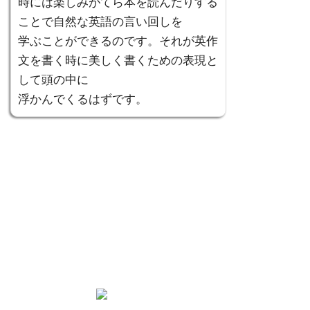
時には楽しみがてら本を読んだりする
ことで自然な英語の言い回しを
学ぶことができるのです。それが英作
文を書く時に美しく書くための表現と
して頭の中に
浮かんでくるはずです。