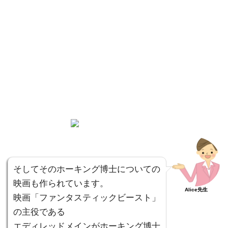
そしてそのホーキング博士についての
映画も作られています。
Alice先生
映画「ファンタスティックビースト」
の主役である
エディレッドメインがホーキング博士