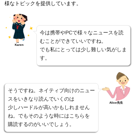
様なトピックを提供しています。
今は携帯やPCで様々なニュースを読
むことができていいですね。
Karen
でも私にとっては少し難しい気がしま
す。
そうですね。ネイティブ向けのニュー
スをいきなり読んでいくのは
Alice先生
少しハードルが高いかもしれません
ね。でもそのような時にはこちらを
購読するのがいいでしょう。