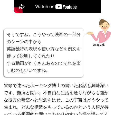
そうですね。こうやって映画の一部分
のシーンの中から
Alice先生
英語独特の表現や使い方などを例文を
使って説明してくれたり
する動画がたくさんあるのでそれを楽
しむのもいいですね。
冒頭で述べたホーキング博士の書いたお話も興味深い
です。難病と闘い、不自由な生活を送りながらも遙か
な彼方の時空へと思念をはせ、この宇宙はどうやって
生まれ、どんな構造をもっているのかという人類が持
っている根源的な問いにわかりやすい英語で語ってく