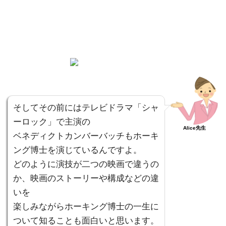
そしてその前にはテレビドラマ「シャ
ーロック」で主演の
Alice先生
ベネディクトカンバーバッチもホーキ
ング博士を演じているんですよ。
どのように演技が二つの映画で違うの
か、映画のストーリーや構成などの違
いを
楽しみながらホーキング博士の一生に
ついて知ることも面白いと思います。