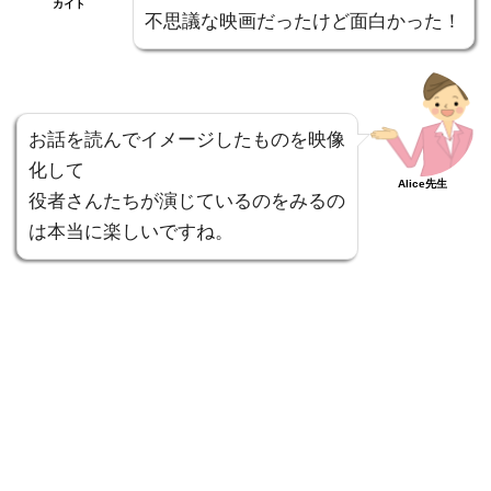
カイト
不思議な映画だったけど面白かった！
お話を読んでイメージしたものを映像
化して
Alice先生
役者さんたちが演じているのをみるの
は本当に楽しいですね。