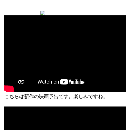
こちらは新作の映画予告です。楽しみですね。