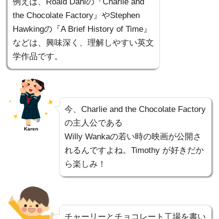
例えば、Roald Dahlの『Charlie and
the Chocolate Factory』やStephen
Hawkingの『A Brief History of Time』
などは、興味深く、理解しやすい英文
学作品です。
今、Charlie and the Chocolate Factory
の主人公である
Karen
Willy Wankaの若い時の映画が公開さ
れるんですよね。Timothy が好きだか
ら楽しみ！
チャーリーとチョコレート工場を書い