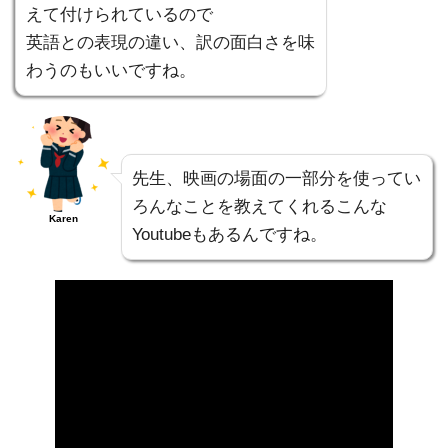
えて付けられているので
英語との表現の違い、訳の面白さを味
わうのもいいですね。
先生、映画の場面の一部分を使ってい
ろんなことを教えてくれるこんな
Karen
Youtubeもあるんですね。