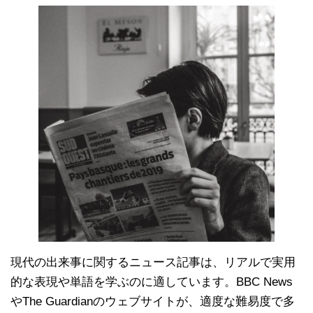
現代の出来事に関するニュース記事は、リアルで実用
的な表現や単語を学ぶのに適しています。BBC News
やThe Guardianのウェブサイトが、適度な難易度で多