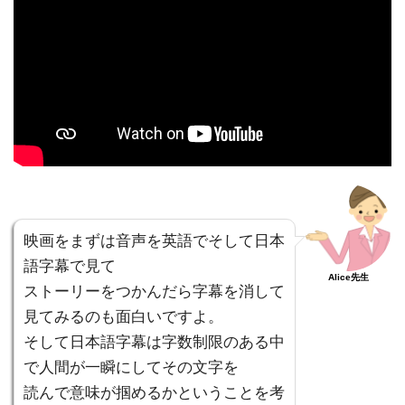
映画をまずは音声を英語でそして日本
語字幕で見て
Alice先生
ストーリーをつかんだら字幕を消して
見てみるのも面白いですよ。
そして日本語字幕は字数制限のある中
で人間が一瞬にしてその文字を
読んで意味が掴めるかということを考