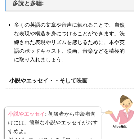
多読と多聴:
多くの英語の文章や音声に触れることで、自然
な表現や構造を身につけることができます。洗
練された表現やリズムを感じるために、本や英
語のポッドキャスト、映画、音楽などを積極的
に取り入れましょう。
小説やエッセイ・・そして映画
小説やエッセイ
:
初級者から中級者向
けには、簡単な小説やエッセイがおす
Alice先生
すめよ。