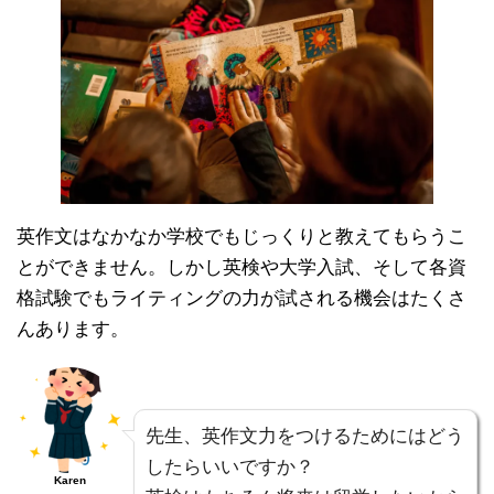
英作文はなかなか学校でもじっくりと教えてもらうこ
とができません。しかし英検や大学入試、そして各資
格試験でもライティングの力が試される機会はたくさ
んあります。
先生、英作文力をつけるためにはどう
したらいいですか？
Karen