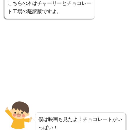
こちらの本はチャーリーとチョコレー
ト工場の翻訳版ですよ。
僕は映画も見たよ！チョコレートがい
っぱい！