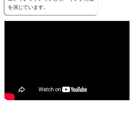
を演じています。