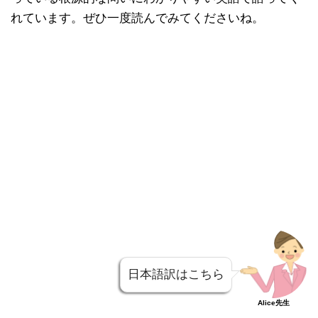
れています。ぜひ一度読んでみてくださいね。
日本語訳はこちら
Alice先生