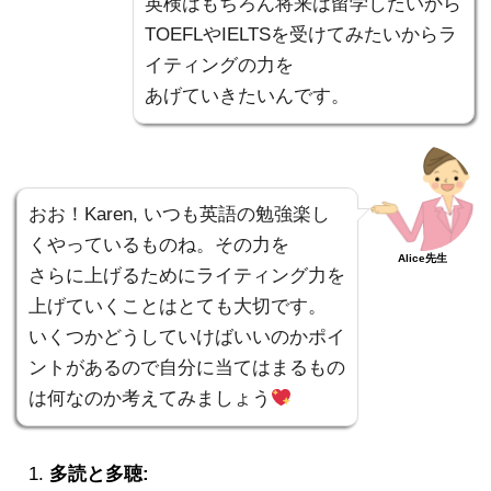
英検はもちろん将来は留学したいから
TOEFLやIELTSを受けてみたいからラ
イティングの力を
あげていきたいんです。
おお！Karen, いつも英語の勉強楽し
くやっているものね。その力を
Alice先生
さらに上げるためにライティング力を
上げていくことはとても大切です。
いくつかどうしていけばいいのかポイ
ントがあるので自分に当てはまるもの
は何なのか考えてみましょう
多読と多聴: