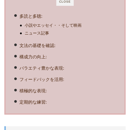
CLOSE
多読と多聴:
小説やエッセイ・・そして映画
ニュース記事
文法の基礎を確認:
構成力の向上:
バラエティ豊かな表現:
フィードバックを活用:
積極的な表現:
定期的な練習: