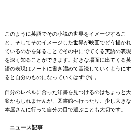
このように英語でその小説の世界をイメージするこ
と、そしてそのイメージした世界が映画でどう描かれ
ているのかを知ることでその中にでてくる英語の表現
を深く知ることができます。好きな場面に出てくる英
語の表現はノートに書き溜めて音読していくようにす
ると自分のものになっていくはずです。
自分のレベルに合った洋書を見つけるのはちょっと大
変かもしれませんが、図書館へ行ったり、少し大きな
本屋さんに行って自分の目で選ぶことも大切です。
ニュース記事