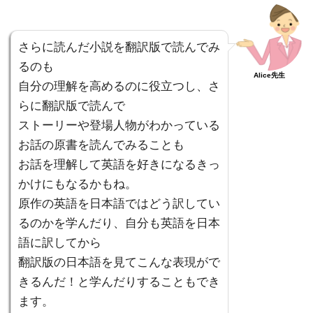
さらに読んだ小説を翻訳版で読んでみ
るのも
Alice先生
自分の理解を高めるのに役立つし、さ
らに翻訳版で読んで
ストーリーや登場人物がわかっている
お話の原書を読んでみることも
お話を理解して英語を好きになるきっ
かけにもなるかもね。
原作の英語を日本語ではどう訳してい
るのかを学んだり、自分も英語を日本
語に訳してから
翻訳版の日本語を見てこんな表現がで
きるんだ！と学んだりすることもでき
ます。