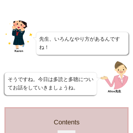
先生、いろんなやり方があるんです
ね！
Karen
そうですね。今日は多読と多聴につい
てお話をしていきましょうね。
Alice先生
Contents