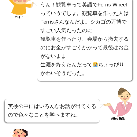
うん！観覧車って英語でFerris Wheel
っていうでしょ。観覧車を作った人は
カイト
Ferrisさんなんだよ。シカゴの万博で
すごい人気だったのに
観覧車を作ったり、会場から撤去する
のにお金がすごくかかって最後はお金
がないまま
生涯を終えたんだって
ちょっぴり
かわいそうだった。
英検の中にはいろんなお話が出てくる
ので色々なことを学べますね。
Alice先生