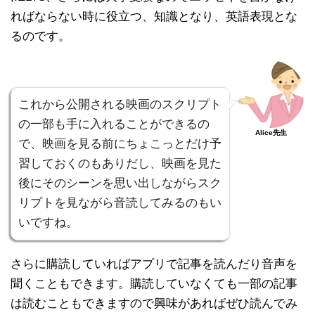
ればならない時に役立つ、知識となり、英語表現とな
るのです。
これから公開される映画のスクリプト
の一部も手に入れることができるの
Alice先生
で、映画を見る前にちょこっとだけ予
習しておくのもありだし、映画を見た
後にそのシーンを思い出しながらスク
リプトを見ながら音読してみるのもい
いですね。
さらに購読していればアプリで記事を読んだり音声を
聞くこともできます。購読していなくても一部の記事
は読むこともできますので興味があればぜひ読んでみ