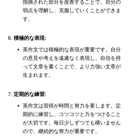
指摘された部分を改善することで、自分の
弱点を理解し、克服していくことができま
す。
積極的な表現:
英作文では積極的な表現が重要です。自分
の意見や考えを遠慮なく表現し、自信を持
って文章を書くことで、より力強い文章が
生まれます。
定期的な練習:
英作文は習得が時間と努力を要します。定
期的に練習し、コツコツと力をつけること
が大切です。毎日少しずつでも構いません
ので、継続的な努力が重要です。