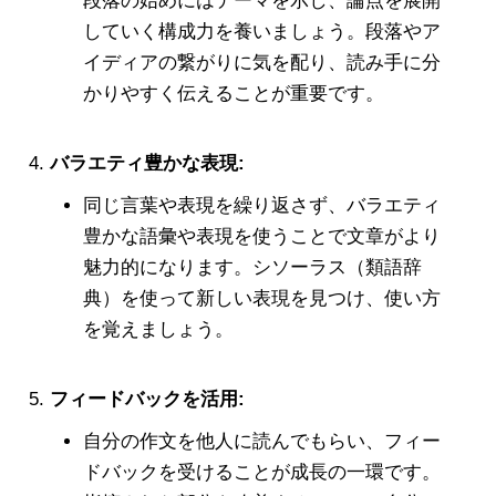
段落の始めにはテーマを示し、論点を展開
していく構成力を養いましょう。段落やア
イディアの繋がりに気を配り、読み手に分
かりやすく伝えることが重要です。
バラエティ豊かな表現:
同じ言葉や表現を繰り返さず、バラエティ
豊かな語彙や表現を使うことで文章がより
魅力的になります。シソーラス（類語辞
典）を使って新しい表現を見つけ、使い方
を覚えましょう。
フィードバックを活用:
自分の作文を他人に読んでもらい、フィー
ドバックを受けることが成長の一環です。