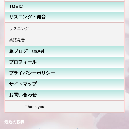
TOEIC
リスニング・発音
リスニング
英語発音
旅ブログ travel
プロフィール
プライバシーポリシー
サイトマップ
お問い合わせ
Thank you
最近の投稿