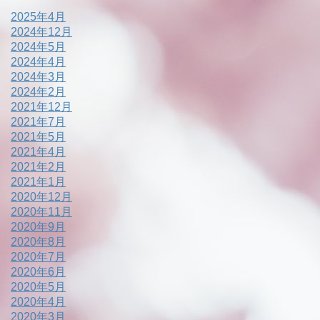
2025年4月
2024年12月
2024年5月
2024年4月
2024年3月
2024年2月
2021年12月
2021年7月
2021年5月
2021年4月
2021年2月
2021年1月
2020年12月
2020年11月
2020年9月
2020年8月
2020年7月
2020年6月
2020年5月
2020年4月
2020年3月