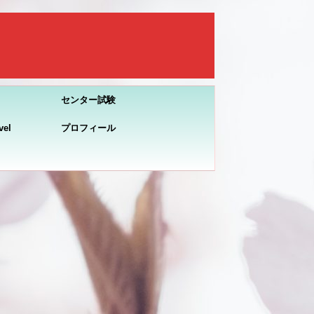
センター試験
el
プロフィール