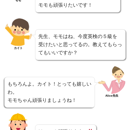
モモ
モモも頑張りたいです！
先生、モモはね、今度英検の５級を
受けたいと思ってるの。教えてもらっ
カイト
てもいいですか？
もちろんよ。カイト！とっても嬉しい
わ。
Alice先生
モモちゃん頑張りましょうね！