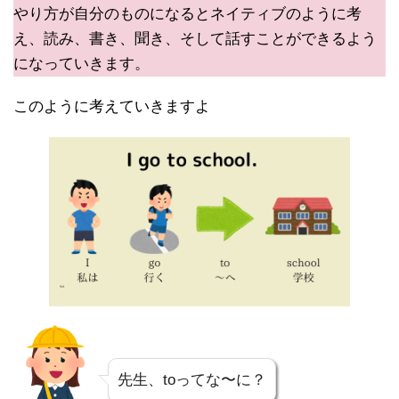
やり方が自分のものになるとネイティブのように考
え、読み、書き、聞き、そして話すことができるよう
になっていきます。
このように考えていきますよ
先生、toってな〜に？