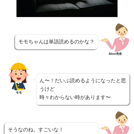
モモちゃんは単語読めるのかな？
Alice先生
ん〜！だいぶ読めるようになったと思
うけど
モモ
時々わからない時があります〜
そうなのね。すごいな！