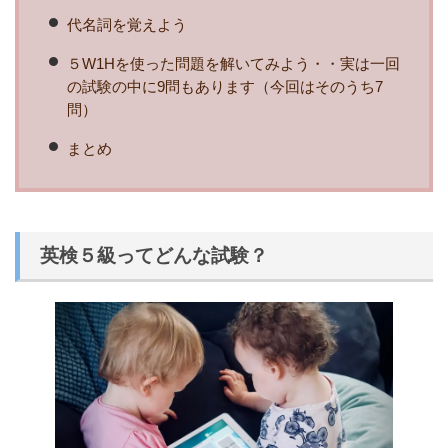
代名詞を覚えよう
５W1Hを使った問題を解いてみよう・・実は一回
の試験の中に9問もあります（今回はそのうち7
問）
まとめ
英検５級ってどんな試験？