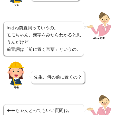
モモ
toはね前置詞っていうの。
モモちゃん、漢字をみたらわかると思
Alice先生
うんだけど
前置詞は「前に置く言葉」というの。
先生、何の前に置くの？
モモ
モモちゃんとってもいい質問ね。