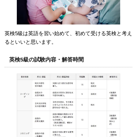
英検5級は英語を習い始めて、初めて受ける英検と考え
るといいと思います。
英検5級の試験内容・解答時間