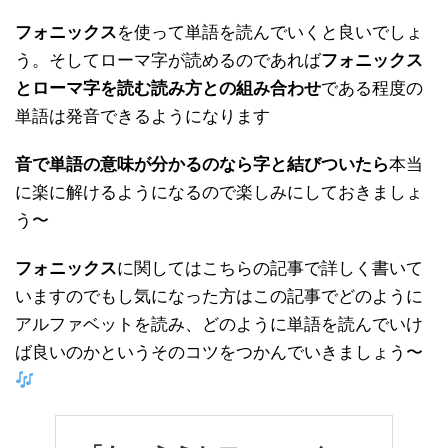
フォニックス
を使って単語を読んでいくと良いでしょ
う。そしてローマ字が読めるのであれば
フォニックス
とローマ字を読む読み方との組み合わせ
である程度の
単語は発音できるようになります
音で単語の意味が分かるのなら字と結びついたら
本当
に楽に解けるようになるので楽しみにしておきましょ
う〜
フォニックス
に関してはこちらの記事で詳しく書いて
いますのでもし気になった方はこの記事でどのように
アルファベットを読み、どのように単語を読んでいけ
ば良いのかというそのコツをつかんでいきましょう〜