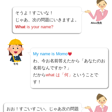
そうよ！すごいな！
じゃあ、次の問題にいきますよ。
Alice先生
What
is your name?
My name is Momo
わ、今お名前答えたから「あなたのお
モモ
名前なんですか？」
だから
what は「何」
ということで
す！
おお！すごいすごい。じゃあ次の問題