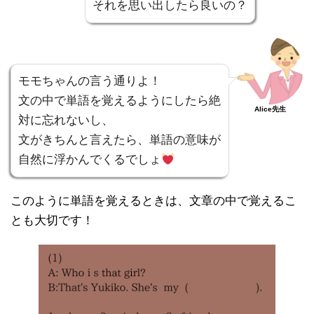
それを思い出したら良いの？
モモちゃんの言う通りよ！
文の中で単語を覚えるようにしたら絶
Alice先生
対に忘れないし、
文がきちんと言えたら、単語の意味が
自然に浮かんでくるでしょ
このように単語を覚えるときは、文章の中で覚えるこ
とも大切です！