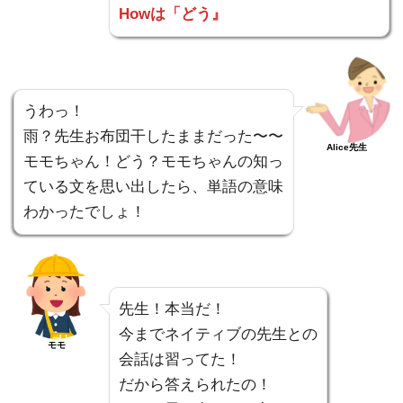
Howは「どう』
うわっ！
雨？先生お布団干したままだった〜〜
Alice先生
モモちゃん！どう？モモちゃんの知っ
ている文を思い出したら、単語の意味
わかったでしょ！
先生！本当だ！
今までネイティブの先生との
モモ
会話は習ってた！
だから答えられたの！