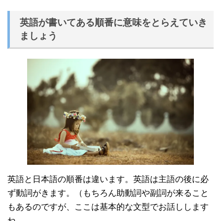
英語が書いてある順番に意味をとらえていき
ましょう
英語と日本語の順番は違います。英語は主語の後に必
ず動詞がきます。（もちろん助動詞や副詞が来ること
もあるのですが、ここは基本的な文型でお話しします
ね。