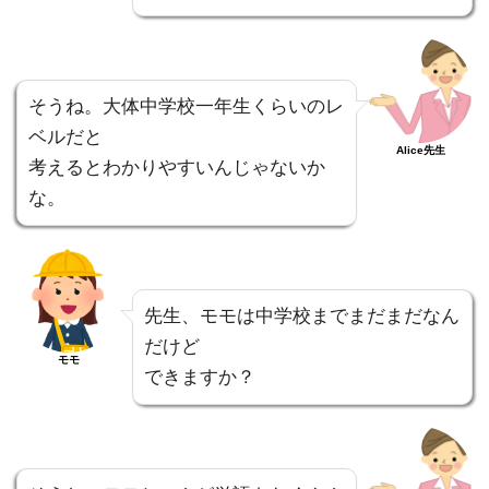
そうね。大体中学校一年生くらいのレ
ベルだと
Alice先生
考えるとわかりやすいんじゃないか
な。
先生、モモは中学校までまだまだなん
だけど
モモ
できますか？