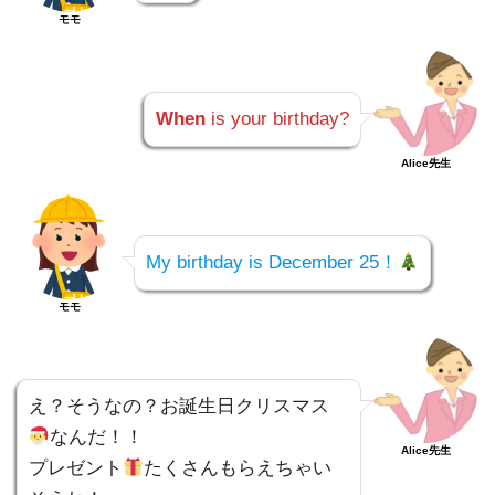
モモ
When
is your birthday?
Alice先生
My birthday is December 25！
モモ
え？そうなの？お誕生日クリスマス
なんだ！！
Alice先生
プレゼント
たくさんもらえちゃい