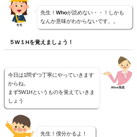
先生！
Who
が読めない・・！しかも
なんか意味がわからないです。。
モモ
５W１Hを覚えましょう！
今日は1問ずつ丁寧にやっていきます
からね。
Alice先生
まず5W1Hというものを覚えていきま
しょう
先生！僕分かるよ！