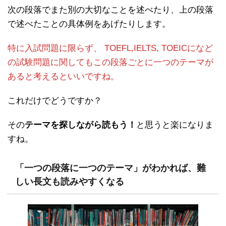
次の段落でまた別の大切なことを述べたり、上の段落
で述べたことの具体例をあげたりします。
特に入試問題に限らず、 TOEFL,IELTS, TOEICになど
の試験問題に関してもこの段落ごとに一つのテーマが
あると考えるといいですね。
これだけでどうですか？
その
テーマを探しながら読もう！
と思うと楽になりま
すね。
「一つの段落に一つのテーマ」がわかれば、難
しい長文も読みやすくなる