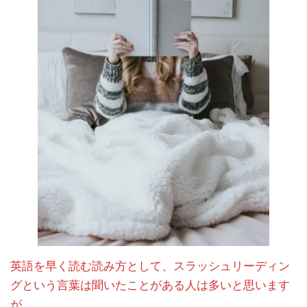
英語を早く読む読み方として、スラッシュリーディン
グという言葉は聞いたことがある人は多いと思います
が、