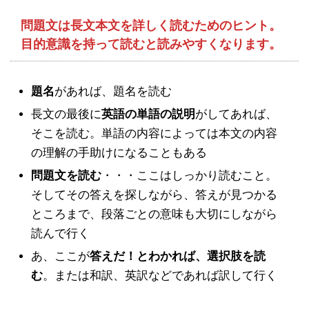
問題文は長文本文を詳しく読むためのヒント。
目的意識を持って読むと読みやすくなります。
題名
があれば、題名を読む
長文の最後に
英語の単語の説明
がしてあれば、
そこを読む。単語の内容によっては本文の内容
の理解の手助けになることもある
問題文を読む
・・・ここはしっかり読むこと。
そしてその答えを探しながら、答えが見つかる
ところまで、段落ごとの意味も大切にしながら
読んで行く
あ、ここが
答えだ！とわかれば、選択肢を読
む
。または和訳、英訳などであれば訳して行く