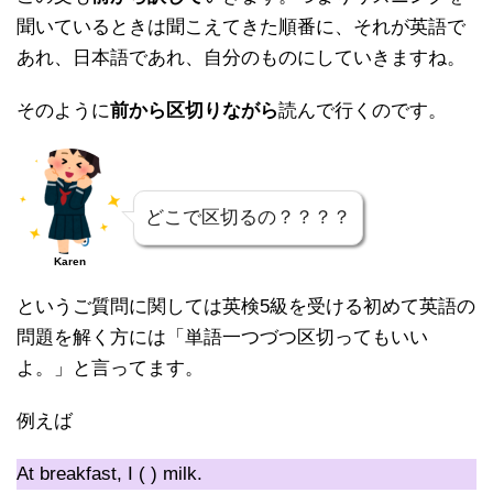
聞いているときは聞こえてきた順番に、それが英語で
あれ、日本語であれ、自分のものにしていきますね。
そのように
前から区切りながら
読んで行くのです。
どこで区切るの？？？？
Karen
というご質問に関しては英検5級を受ける初めて英語の
問題を解く方には「単語一つづつ区切ってもいい
よ。」と言ってます。
例えば
At breakfast, I ( ) milk.