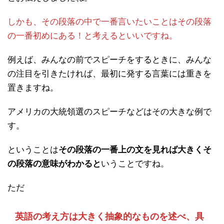
しかも、その段落の中で一番言いたいことはその段落
の一番初めにある！と考えるといいですね。
例えば、みんなの前でスピーチをするときに、みんな
の注目を引きたければ、最初に発する言葉には重きを
置きますね。
アメリカの大統領選のスピーチなどはその大きな例で
す。
ということは
その段落の一番上の文を見れば大きくそ
の段落の意味がわかると
いうことですね。
ただ
英語の考え方は大きく抽象的なものを述べ、具