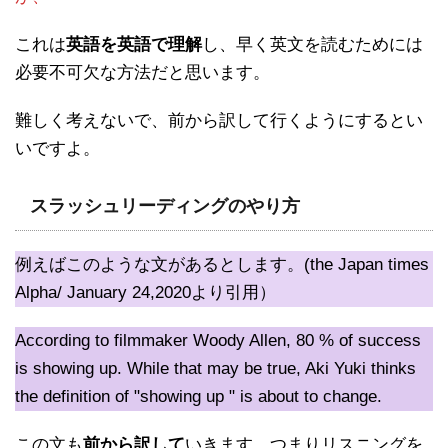
これは
英語を英語で理解
し、早く英文を読むためには
必要不可欠な方法だと思います。
難しく考えないで、前から訳して行くようにするとい
いですよ。
スラッシュリーディングのやり方
例えばこのような文があるとします。(the Japan times
Alpha/ January 24,2020より引用）
According to filmmaker Woody Allen, 80 % of success
is showing up. While that may be true, Aki Yuki thinks
the definition of "showing up " is about to change.
この文も
前から訳して
いきます。つまりリスニングを