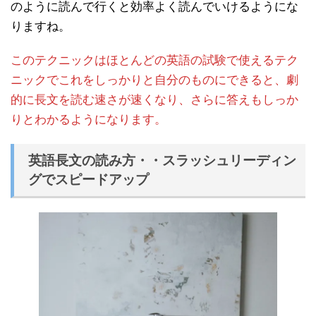
のように読んで行くと効率よく読んでいけるようにな
りますね。
このテクニックはほとんどの英語の試験で使えるテク
ニックでこれをしっかりと自分のものにできると、劇
的に長文を読む速さが速くなり、さらに答えもしっか
りとわかるようになります。
英語長文の読み方・・スラッシュリーディン
グでスピードアップ