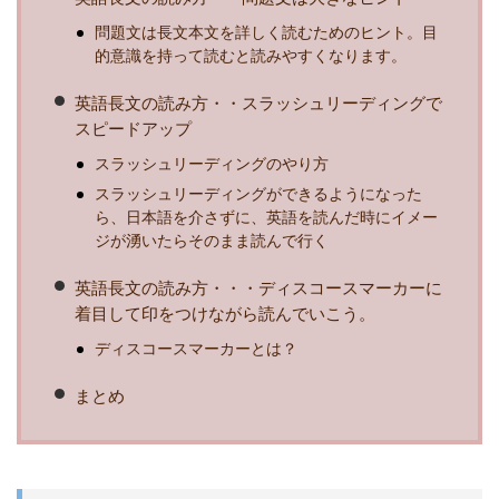
問題文は長文本文を詳しく読むためのヒント。目
的意識を持って読むと読みやすくなります。
英語長文の読み方・・スラッシュリーディングで
スピードアップ
スラッシュリーディングのやり方
スラッシュリーディングができるようになった
ら、日本語を介さずに、英語を読んだ時にイメー
ジが湧いたらそのまま読んで行く
英語長文の読み方・・・ディスコースマーカーに
着目して印をつけながら読んでいこう。
ディスコースマーカーとは？
まとめ