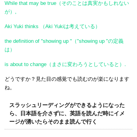
While that may be true（そのことは真実かもしれない
が）,
Aki Yuki thinks （Aki Yukiは考えている）
the definition of "showing up "（”showing up ”の定義
は）
is about to change（まさに変わろうとしていると）.
どうですか？見た目の感覚でも読むのが楽になります
ね。
スラッシュリーディングができるようになった
ら、日本語を介さずに、英語を読んだ時にイメ
ージが湧いたらそのまま読んで行く