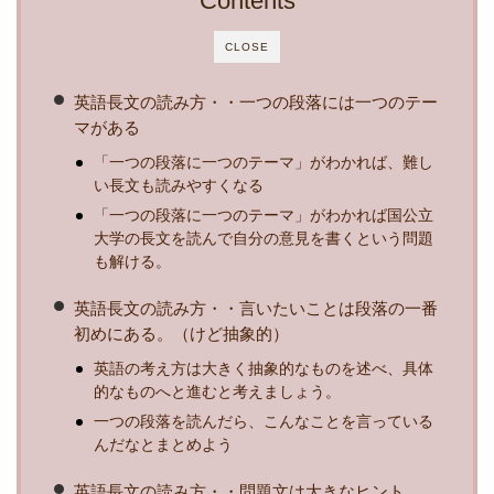
Contents
CLOSE
英語長文の読み方・・一つの段落には一つのテー
マがある
「一つの段落に一つのテーマ」がわかれば、難し
い長文も読みやすくなる
「一つの段落に一つのテーマ」がわかれば国公立
大学の長文を読んで自分の意見を書くという問題
も解ける。
英語長文の読み方・・言いたいことは段落の一番
初めにある。（けど抽象的）
英語の考え方は大きく抽象的なものを述べ、具体
的なものへと進むと考えましょう。
一つの段落を読んだら、こんなことを言っている
んだなとまとめよう
英語長文の読み方・・問題文は大きなヒント