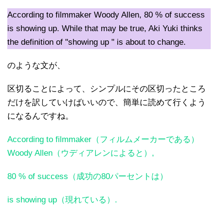
According to filmmaker Woody Allen, 80 % of success
is showing up. While that may be true, Aki Yuki thinks
the definition of "showing up " is about to change.
のような文が、
区切ることによって、シンプルにその区切ったところ
だけを訳していけばいいので、簡単に読めて行くよう
になるんですね。
According to filmmaker（フィルムメーカーである）
Woody Allen（ウディアレンによると）,
80 % of success（成功の80パーセントは）
is showing up（現れている）.