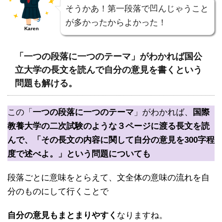
そうかあ！第一段落で凹んじゃうこと
が多かったからよかった！
Karen
「一つの段落に一つのテーマ」がわかれば国公
立大学の長文を読んで自分の意見を書くという
問題も解ける。
この「
一つの段落に一つのテーマ
」がわかれば、
国際
教養大学の二次試験のような３ページに渡る長文を読
んで、「その長文の内容に関して自分の意見を300字程
度で述べよ。」という問題についても
段落ごとに意味をとらえて、文全体の意味の流れを自
分のものにして行くことで
自分の意見もまとまりやすく
なりますね。