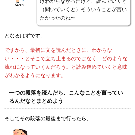
けわからなかったけど、読んでいくと
Karen
（聞いていくと）そういうことが言い
たかったのね〜
となるはずです。
ですから、最初に文を読んだときに、わからな
い・・・とそこで立ち止まるのではなく、どのような
流れになっていくんだろう。と読み進めていくと意味
がわかるようになります。
一つの段落を読んだら、こんなことを言ってい
るんだなとまとめよう
そしてその段落の最後まで行ったら、