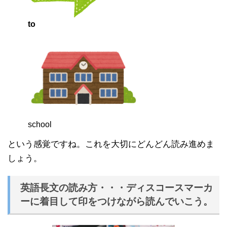
to
school
という感覚ですね。これを大切にどんどん読み進めま
しょう。
英語長文の読み方・・・ディスコースマーカ
ーに着目して印をつけながら読んでいこう。