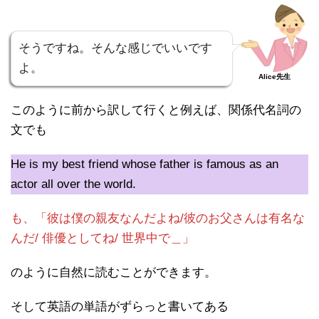
そうですね。そんな感じでいいです
よ。
Alice先生
このように前から訳して行くと例えば、関係代名詞の
文でも
He is my best friend whose father is famous as an
actor all over the world.
も、「彼は僕の親友なんだよね/彼のお父さんは有名な
んだ/ 俳優としてね/ 世界中で＿」
のように自然に読むことができます。
そして英語の単語がずらっと書いてある