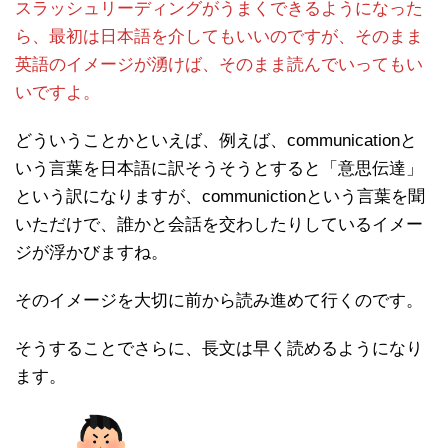
スラッシュリーディングがうまくできるようになった
ら、最初は日本語を介してもいいのですが、そのまま
英語のイメージが湧けば、そのまま読んでいってもい
いですよ。
どういうことかといえば、例えば、communicationと
いう言葉を日本語に訳そうそうとすると「意思伝達」
という訳になりますが、communictionという言葉を聞
いただけで、誰かと会話を交わしたりしているイメー
ジが浮かびますね。
そのイメージを大切に前から読み進めて行くのです。
そうすることでさらに、長文は早く読めるようになり
ます。