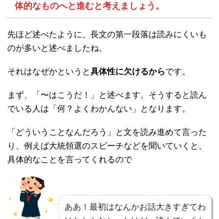
体的なものへと進むと考えましょう。
先ほど述べたように、長文の第一段落は読みにくいも
のが多いと述べましたね。
それはなぜかというと
具体性に欠けるから
です。
まず、「〜はこうだ！」と述べます。そうすると読ん
でいる人は「何？よくわかんない」となります。
「どういうことなんだろう」と文を読み進めて言った
り、例えば大統領選のスピーチなどを聞いていくと、
具体的なことを言ってくれるので
ああ！最初はなんかお話大きすぎてわ