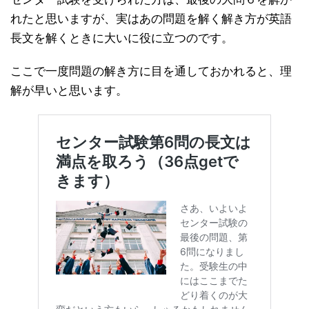
れたと思いますが、実はあの問題を解く解き方が英語
長文を解くときに大いに役に立つのです。
ここで一度問題の解き方に目を通しておかれると、理
解が早いと思います。