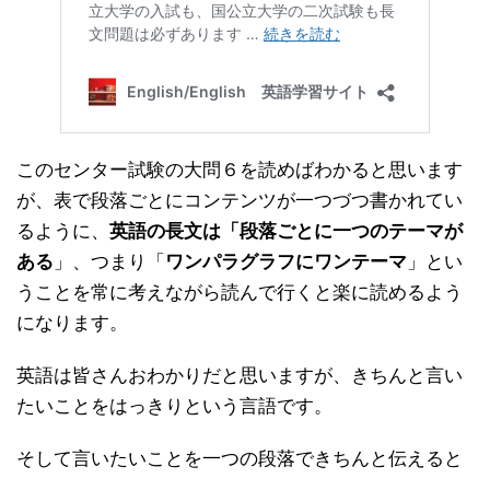
このセンター試験の大問６を読めばわかると思います
が、表で段落ごとにコンテンツが一つづつ書かれてい
るように、
英語の長文は「段落ごとに一つのテーマが
ある
」、つまり「
ワンパラグラフにワンテーマ
」とい
うことを常に考えながら読んで行くと楽に読めるよう
になります。
英語は皆さんおわかりだと思いますが、きちんと言い
たいことをはっきりという言語です。
そして言いたいことを一つの段落できちんと伝えると