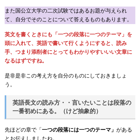
また国公立大学の二次試験ではあるお題が与えられ
て、自分でそのことについて答えるものもあります。
英文を書くときにも「一つの段落に一つのテーマ」を
頭に入れて、英語で書いて行くようにすると、読み
手、つまり添削者にとってもわかりやすいいい文章に
なるはずですね。
是非是非この考え方を自分のものにしておきましょ
う。
英語長文の読み方・・言いたいことは段落の
一番初めにある。（けど抽象的）
先ほどの章で「
一つの段落には一つのテーマ」
がある
とお伝えしましたね。