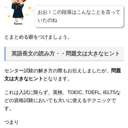
おお！この段落はこんなことを言って
いたのね
Karen
とまとめる癖をつけましょう。
英語長文の読み方・・問題文は大きなヒント
センター試験の解き方の際もお伝えしましたが、
問題
文は大きなヒント
となります。
これは入試に限らず、英検、TOEIC, TOEFL, IELTSな
どの資格試験においても大いに使えるテクニックで
す。
つまり