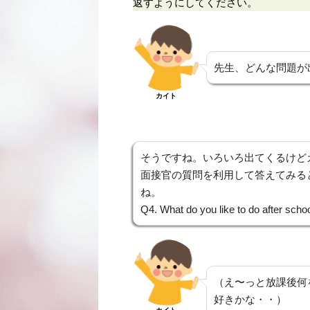
返すようにしてください。
先生、どんな問題が
カイト
そうですね。いろいろ出てくるけど
面接官の質問を利用して答えてみる
ね。
Q4. What do you like to do after scho
（え〜っと放課後何
好きかな・・）