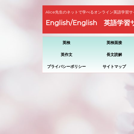
Alice先生のネットで学べるオンライン英語学習サ
English/English 英語学
英検
英検面接
英作文
長文読解
プライバシーポリシー
サイトマップ