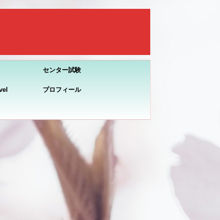
センター試験
el
プロフィール