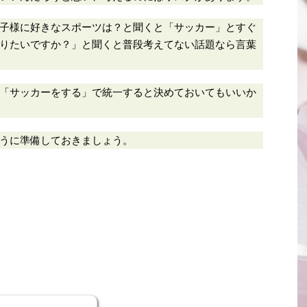
子様に好きなスポーツは？と聞くと「サッカー」とすぐ
りたいですか？」と聞くと普段考えてない話題なら言葉
「サッカーをする」で統一すると決めておいてもいいか
れるように準備しておきましょう。