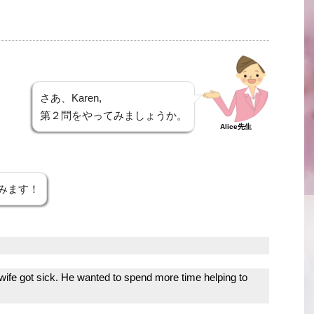
さあ、Karen,
第２問をやってみましょうか。
Alice先生
みます！
his wife got sick. He wanted to spend more time helping to