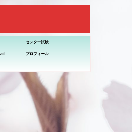
センター試験
el
プロフィール