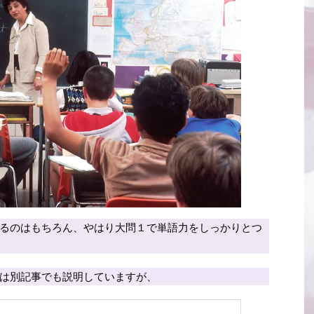
るのはもちろん、やはり大問１で単語力をしっかりとつ
は別記事でも説明していますが、