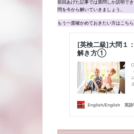
前回あげた記事では第問しか説明でき
問を今から解いていきましょう。
もう一度確かめておきたい方はこちら