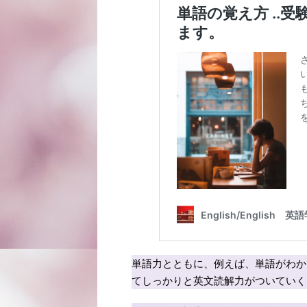
単語力とともに、例えば、単語がわか
てしっかりと英文読解力がついていく