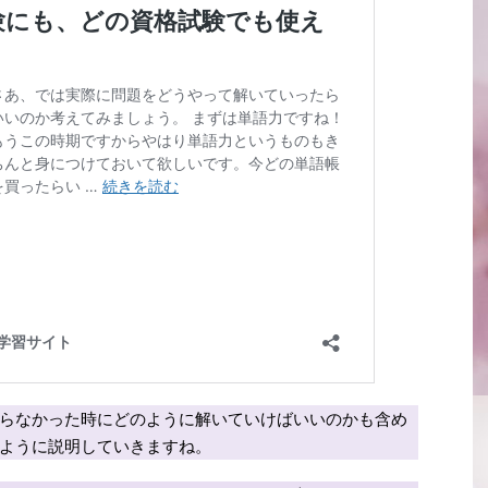
らなかった時にどのように解いていけばいいのかも含め
ように説明していきますね。