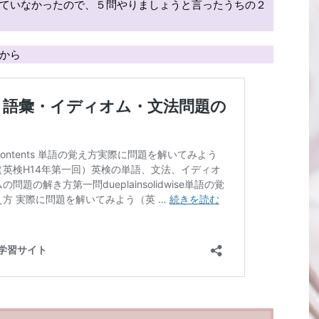
ていなかったので、５問やりましょうと言ったうちの２
から