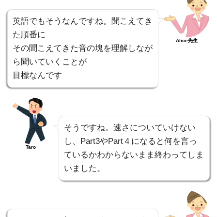
英語でもそうなんですね。聞こえてき
た順番に
Alice先生
その聞こえてきた音の塊を理解しなが
ら聞いていくことが
目標なんです
そうですね。速さについていけない
し、Part3やPart４になると何を言っ
Taro
ているかわからないまま終わってしま
いました。