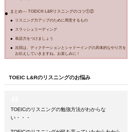
まとめ--- TOEIC®︎ L&Rリスニングのコツ①②
リスニング力アップのために用意するもの
スラッシュリーディング
単語力をつけましょう
次回は、ディクテーションとシャドーイングの具体的なやり方を
お伝えしていきますね。お楽しみに！
TOEIC L&Rのリスニングのお悩み
TOEICのリスニングの勉強方法がわからな
い・・・
TOEICのリスニングが何を言っていたからわから