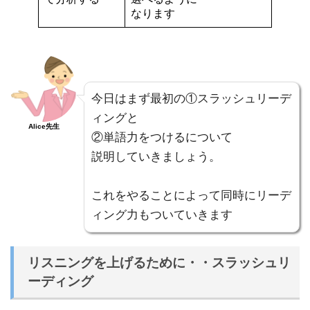
なります
今日はまず最初の①スラッシュリーデ
ィングと
Alice先生
②単語力をつけるについて
説明していきましょう。
これをやることによって同時にリーデ
ィング力もついていきます
リスニングを上げるために・・スラッシュリ
ーディング