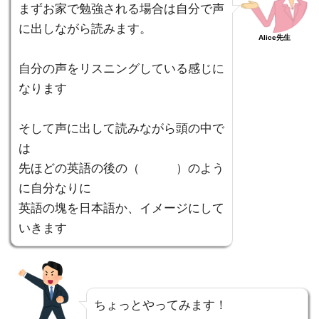
まずお家で勉強される場合は自分で声
に出しながら読みます。
Alice先生
自分の声をリスニングしている感じに
なります
そして声に出して読みながら頭の中で
は
先ほどの英語の後の（ ）のよう
に自分なりに
英語の塊を日本語か、イメージにして
いきます
ちょっとやってみます！