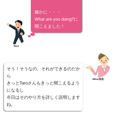
確かに・・・
What are you doing?に
聞こえました！
Taro
そう！そうなの。それができるのだか
ら
Alice先生
きっとTaroさんもきっと聞こえるよう
になるし
今日はそのやり方を詳しく説明します
ね。