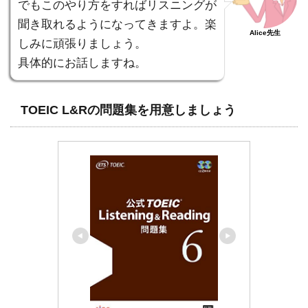
でもこのやり方をすればリスニングが
聞き取れるようになってきますよ。楽
Alice先生
しみに頑張りましょう。
具体的にお話しますね。
TOEIC L&Rの問題集を用意しましょう