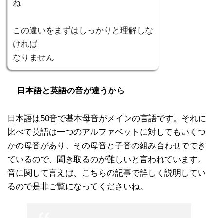
ね
この違いをまずはしっかりと理解しな
ければ
なりません
日本語と英語の音が違うから
日本語は50音で基本母音がメインの言語です。それに
比べて英語は一つのアルファベットに対してもいくつ
かの母音があり、その母音と子音の組み合わせででき
ているので、聞き取るのが難しいと言われています。
音に関して言えば、こちらの記事で詳しく説明してい
るので是非ご覧になってくださいね。