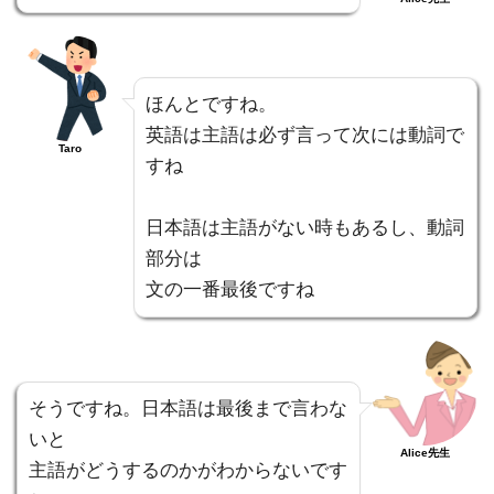
ほんとですね。
英語は主語は必ず言って次には動詞で
Taro
すね
日本語は主語がない時もあるし、動詞
部分は
文の一番最後ですね
そうですね。日本語は最後まで言わな
いと
Alice先生
主語がどうするのかがわからないです