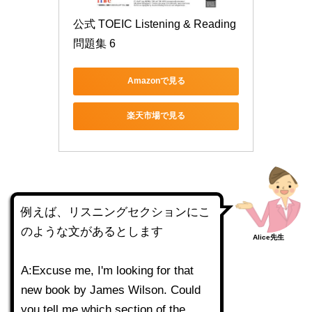
公式 TOEIC Listening & Reading 
問題集 6
Amazonで見る
楽天市場で見る
例えば、リスニングセクションにこ
のような文があるとします
Alice先生
A:Excuse me, I'm looking for that
new book by James Wilson. Could
you tell me which section of the