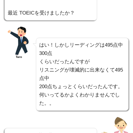
最近 TOEICを受けましたか？
はい！しかしリーディングは495点中
300点
Taro
くらいだったんですが
リスニングが壊滅的に出来なくて495
点中
200点ちょっとくらいだったんです。
何いってるかよくわかりませんでし
た。。