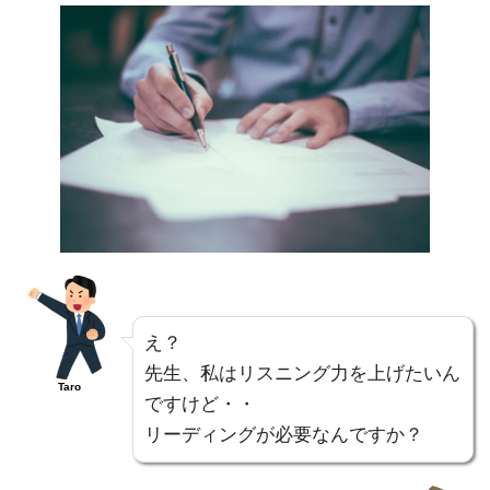
え？
先生、私はリスニング力を上げたいん
Taro
ですけど・・
リーディングが必要なんですか？