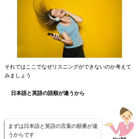
それではここでなぜリスニングができないのか考えて
みましょう
日本語と英語の語順が違うから
まずは日本語と英語の言葉の順番が違
うからです
Alice先生