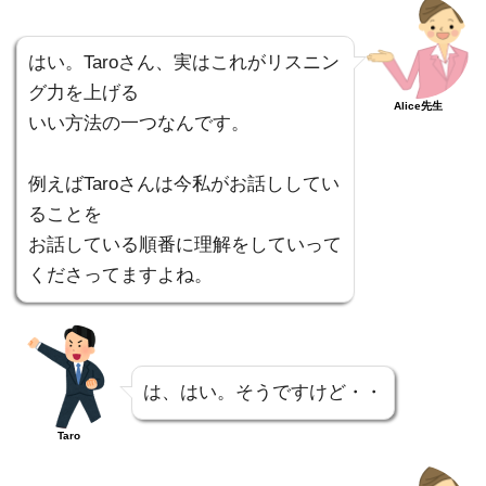
はい。Taroさん、実はこれがリスニン
グ力を上げる
Alice先生
いい方法の一つなんです。
例えばTaroさんは今私がお話ししてい
ることを
お話している順番に理解をしていって
くださってますよね。
は、はい。そうですけど・・
Taro