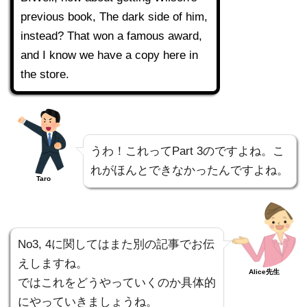
previous book, The dark side of him,
instead? That won a famous award,
and I know we have a copy here in
the store.
うわ！これってPart 3のですよね。こ
れがほんとできなかったんですよね。
Taro
No3, 4に関してはまた別の記事でお伝
えしますね。
Alice先生
ではこれをどうやっていくのか具体的
にやっていきましょうね。