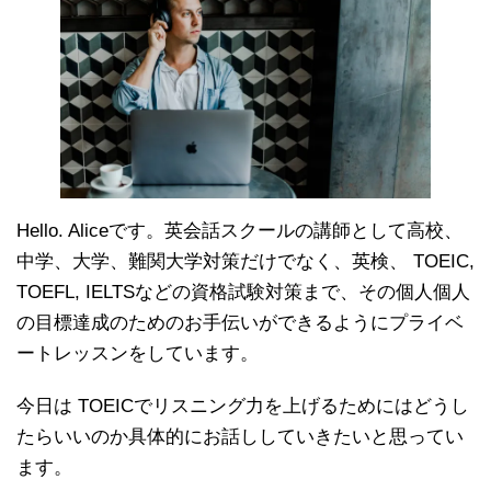
Hello. Aliceです。英会話スクールの講師として高校、
中学、大学、難関大学対策だけでなく、英検、 TOEIC,
TOEFL, IELTSなどの資格試験対策まで、その個人個人
の目標達成のためのお手伝いができるようにプライベ
ートレッスンをしています。
今日は TOEICでリスニング力を上げるためにはどうし
たらいいのか具体的にお話ししていきたいと思ってい
ます。