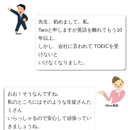
先生、初めまして。私,
Taroと申しますが英語を離れてもう10
Taro
年以上。
しかし、会社に言われて TOEICを受
けないと
いけなくなりました。
おお！そうなんですね。
私のところにはそのような生徒さんた
Alice先生
くさん
いらっしゃるので安心して頑張ってい
きましょうね。