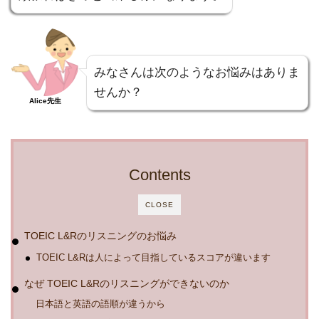
みなさんは次のようなお悩みはありま
せんか？
Alice先生
Contents
CLOSE
TOEIC L&Rのリスニングのお悩み
TOEIC L&Rは人によって目指しているスコアが違います
なぜ TOEIC L&Rのリスニングができないのか
日本語と英語の語順が違うから