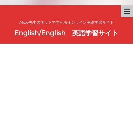
Alice先生のネットで学べるオンライン英語学習サイト
English/English 英語学習サイト