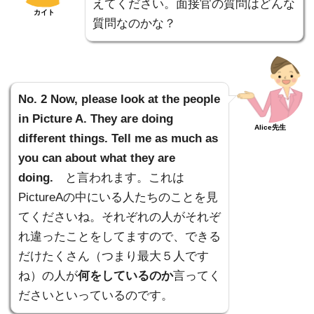
えてください。面接官の質問はどんな
カイト
質問なのかな？
No. 2 Now, please look at the people
in Picture A. They are doing
Alice先生
different things. Tell me as much as
you can about what they are
doing.
と言われます。これは
PictureAの中にいる人たちのことを見
てくださいね。それぞれの人がそれぞ
れ違ったことをしてますので、できる
だけたくさん（つまり最大５人です
ね）の人が
何をしているのか
言ってく
ださいといっているのです。