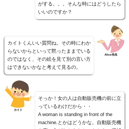
がする。。。そんな時にはどうしたら
いいのですか？
カイトくんいい質問ね。その時にわか
らないからといって黙ったままでいる
Alice先生
のではなく、その絵を見て別の言い方
はできないかなと考えて見るの。
そっか！女の人は自動販売機の前に立
っているわけだから・・
カイト
A woman is standing in front of the
machine.とかはどうかな。自動販売機