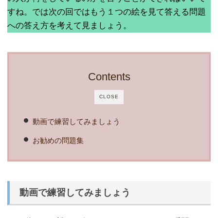
すね。では次の回ではもう１つの絵を見て答える問題
への答え方を考えて見ましょう。
Contents
CLOSE
動画で練習してみましょう
お勧めの問題集
動画で練習してみましょう