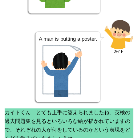
A man is putting a poster.
カイト
カイトくん、とても上手に答えられましたね。英検の
過去問題集を見るといろいろな絵が描かれていますの
で、それぞれの人が何をしているのかという表現をど