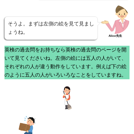
そうよ。まずは左側の絵を見て見まし
ょうね。
Alice先生
英検の過去問をお持ちなら英検の過去問のページを開
いて見てくださいね。左側の絵には五人の人がいて、
それぞれの人が違う動作をしています。例えば下の絵
のように五人の人がいろいろなことをしていますね。