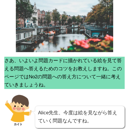
さあ、いよいよ問題カードに描かれている絵を見て答
える問題へ答えるためのコツをお教えしますね。この
ページではNo2の問題への答え方について一緒に考え
ていきましょうね。
Alice先生、今度は絵を見ながら答え
ていく問題なんですね。
カイト