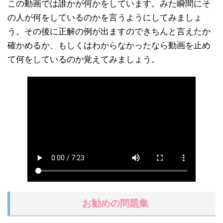
この動画では誰かが何かをしています。みた瞬間にそ
の人が何をしているのかを言うようにしてみましょ
う。その後に正解の例が出ますのできちんと言えたか
確かめるか、もしくはわからなかったなら動画を止め
て何をしているのか覚えてみましょう。
お勧めの問題集