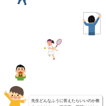
先生どんなふうに答えたらいいのか教