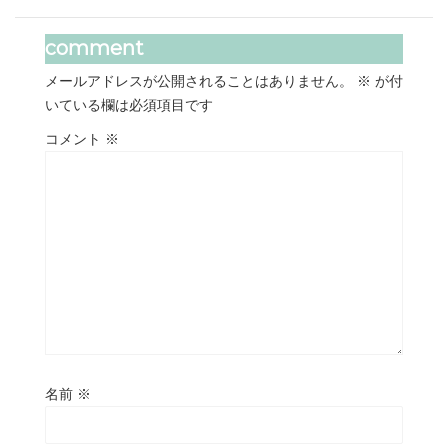
comment
メールアドレスが公開されることはありません。
※
が付
いている欄は必須項目です
コメント
※
名前
※