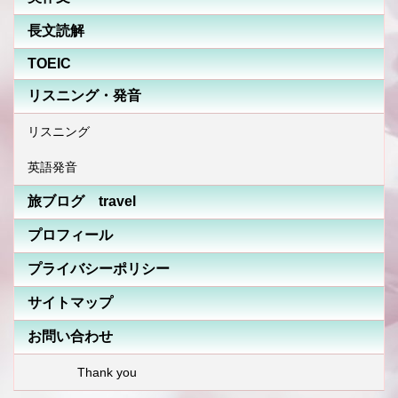
長文読解
TOEIC
リスニング・発音
リスニング
英語発音
旅ブログ travel
プロフィール
プライバシーポリシー
サイトマップ
お問い合わせ
Thank you