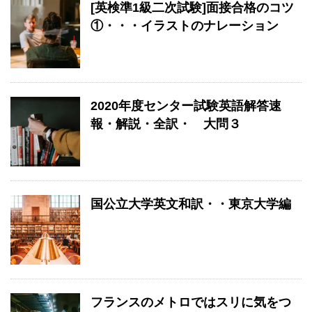
[英検準1級二次試験]面接合格のコツ
①・・・イラストのナレーション
2020年度センター試験英語解答速
報・解説・全訳・ 大問３
国公立大学英文和訳・・東京大学編
フランスのメトロではスリに気をつ