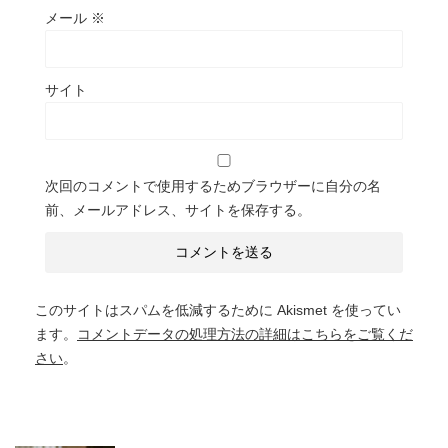
メール
※
サイト
次回のコメントで使用するためブラウザーに自分の名
前、メールアドレス、サイトを保存する。
このサイトはスパムを低減するために Akismet を使ってい
ます。
コメントデータの処理方法の詳細はこちらをご覧くだ
さい
。
関連記事