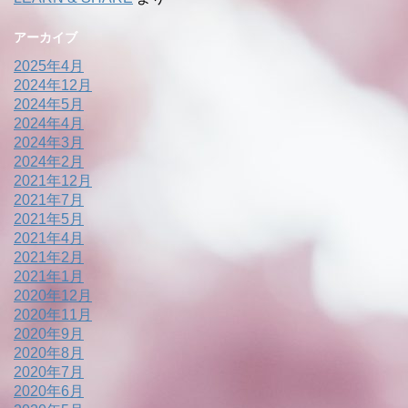
アーカイブ
2025年4月
2024年12月
2024年5月
2024年4月
2024年3月
2024年2月
2021年12月
2021年7月
2021年5月
2021年4月
2021年2月
2021年1月
2020年12月
2020年11月
2020年9月
2020年8月
2020年7月
2020年6月