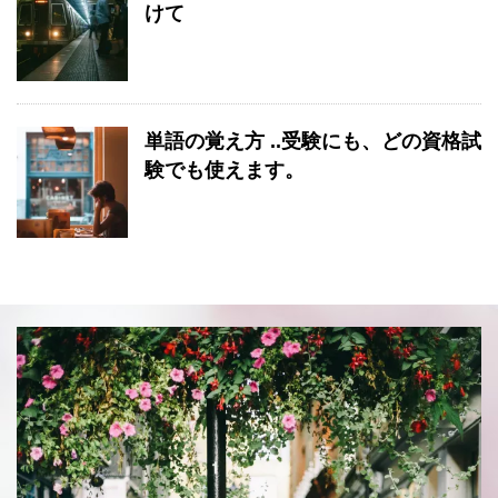
けて
単語の覚え方 ..受験にも、どの資格試
験でも使えます。