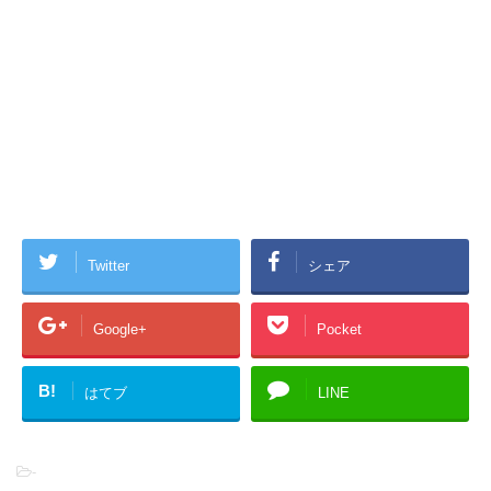
Twitter
シェア
Google+
Pocket
B!
はてブ
LINE
-