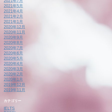
2021年7月
2021年5月
2021年4月
2021年2月
2021年1月
2020年12月
2020年11月
2020年9月
2020年8月
2020年7月
2020年6月
2020年5月
2020年4月
2020年3月
2020年2月
2020年1月
2019年12月
2019年11月
カテゴリー
IELTS