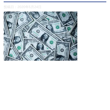
投稿日：
2020年5月24日