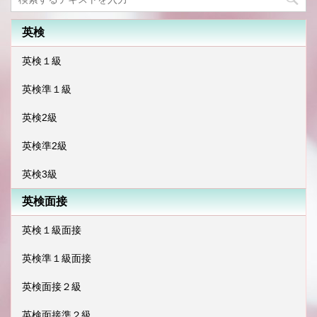
英検
英検１級
英検準１級
英検2級
英検準2級
英検3級
英検面接
英検１級面接
英検準１級面接
英検面接２級
英検面接準２級