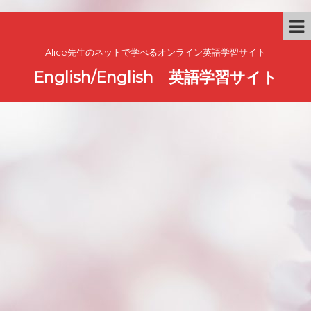
Alice先生のネットで学べるオンライン英語学習サイト
English/English 英語学習サイト