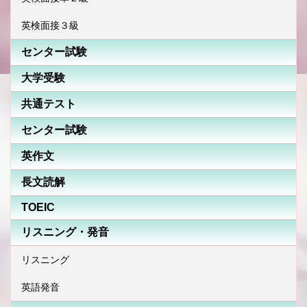
英検面接３級
センター試験
大学受験
共通テスト
センター試験
英作文
長文読解
TOEIC
リスニング・発音
リスニング
英語発音