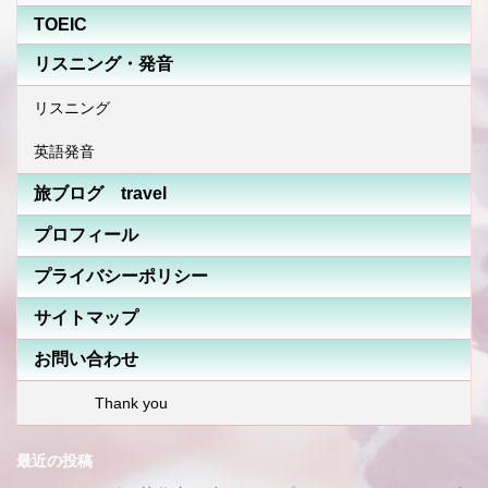
TOEIC
リスニング・発音
リスニング
英語発音
旅ブログ travel
プロフィール
プライバシーポリシー
サイトマップ
お問い合わせ
Thank you
最近の投稿