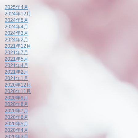
2025年4月
2024年12月
2024年5月
2024年4月
2024年3月
2024年2月
2021年12月
2021年7月
2021年5月
2021年4月
2021年2月
2021年1月
2020年12月
2020年11月
2020年9月
2020年8月
2020年7月
2020年6月
2020年5月
2020年4月
2020年3月