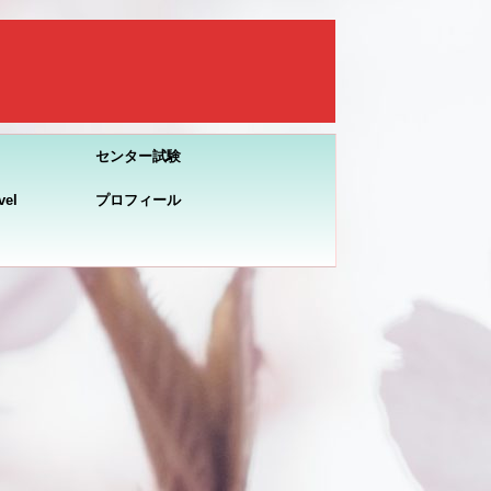
センター試験
el
プロフィール