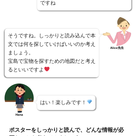
ですね
そうですね。しっかりと読み込んで本
文では何を探していけばいいのか考え
Alice先生
ましょう。
宝島で宝物を探すための地図だと考え
るといいですよ
はい！楽しみです！
Hana
ポスターをしっかりと読んで、どんな情報が必