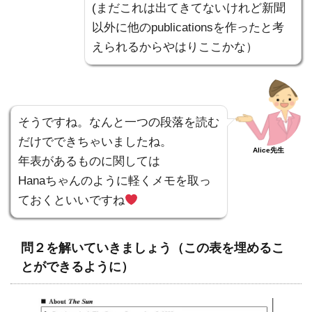
(まだこれは出てきてないけれど新聞
以外に他のpublicationsを作ったと考
えられるからやはりここかな）
そうですね。なんと一つの段落を読む
だけでできちゃいましたね。
Alice先生
年表があるものに関しては
Hanaちゃんのように軽くメモを取っ
ておくといいですね
問２を解いていきましょう（この表を埋めるこ
とができるように）