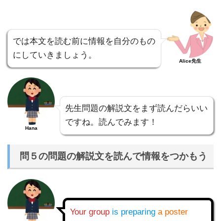
では本文を読む前に情報を自分のもの
にしていきましょう。
Alice先生
先生問題の解説文をまず読んだらいい
ですね。読んでみます！
Hana
問５の問題の解説文を読んで情報をつかもう
Your group
is preparing
a poster