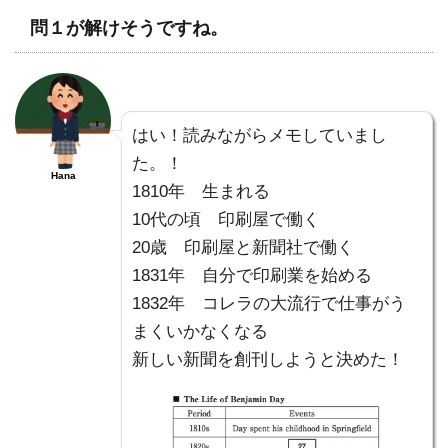
問１が解けそうですね。
はい！読みながらメモしていまし
た。！
Hana
1810年 生まれる
10代の頃 印刷屋で働く
20歳 印刷屋と新聞社で働く
1831年 自分で印刷業を始める
1832年 コレラの大流行で仕事がう
まくいかなくなる
新しい新聞を創刊しようと決めた！