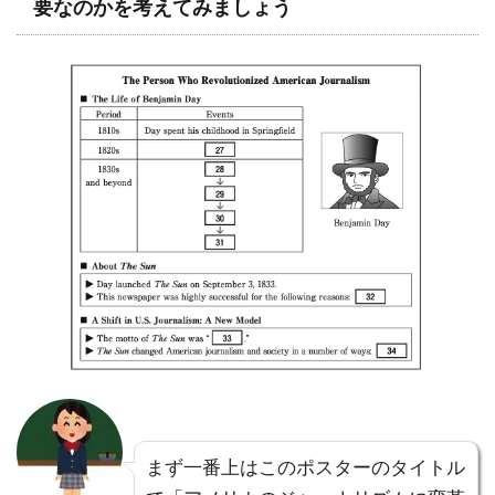
要なのかを考えてみましょう
まず一番上はこのポスターのタイトル