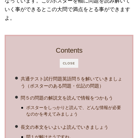
なっています。このポスターを軸に問題を読み解いて
いく事ができるとこの大問で満点をとる事ができます
よ。
Contents
CLOSE
共通テスト試行問題英語問５を解いていきましょ
う（ポスターのある問題・伝記の問題）
問５の問題の解説文を読んで情報をつかもう
ポスターをしっかりと読んで、どんな情報が必要
なのかを考えてみましょう
長文の本文をいよいよ読んでいきましょう
問１が解けそうですね。