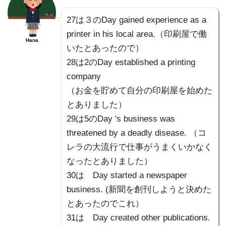
27は３のDay gained experience as a
printer in his local area.（印刷屋で働
Hana
いたとあったので）
28は2のDay established a printing
company
（お金を貯めて自分の印刷屋を始めた
とありました）
29は5のDay 's business was
threatened by a deadly disease. （コ
レラの大流行で仕事がうまくいかなく
なったとありました）
30は Day started a newspaper
business. (新聞を創刊しようと決めた
とあったのでこれ）
31は Day created other publications.