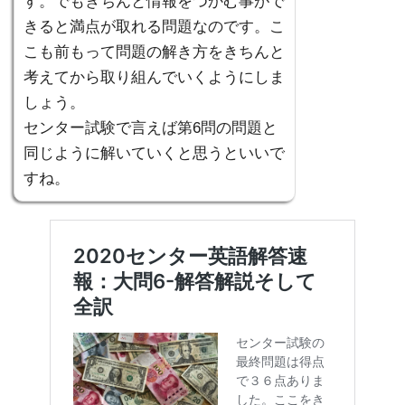
す。でもきちんと情報をつかむ事がで
きると満点が取れる問題なのです。こ
こも前もって問題の解き方をきちんと
考えてから取り組んでいくようにしま
しょう。
センター試験で言えば第6問の問題と
同じように解いていくと思うといいで
すね。