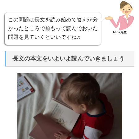
この問題は長文を読み始めて答えが分
かったところで前もって読んでおいた
Alice先生
問題を見ていくといいですね♬
長文の本文をいよいよ読んでいきましょう