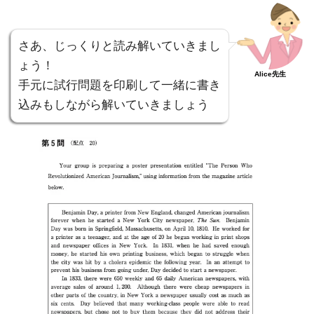
さあ、じっくりと読み解いていきまし
ょう！
Alice先生
手元に試行問題を印刷して一緒に書き
込みもしながら解いていきましょう