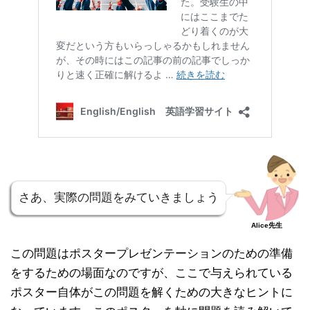
さあ、実際の問題をみていきましょう
Alice先生
この問題はポスタープレゼンテーションのための準備
をするための場面なのですが、ここで与えられている
ポスター自体がこの問題を解くための大きなヒントに