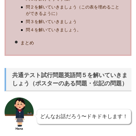
問２を解いていきましょう（この表を埋めること
ができるように）
問３を解いていきましょう
問４を解いていきましょう。
まとめ
共通テスト試行問題英語問５を解いていきま
しょう（ポスターのある問題・伝記の問題）
どんなお話だろう〜ドキドキします！
Hana