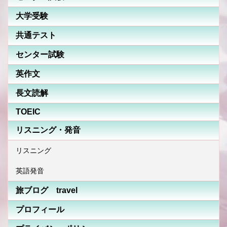
大学受験
共通テスト
センター試験
英作文
長文読解
TOEIC
リスニング・発音
リスニング
英語発音
旅ブログ travel
プロフィール