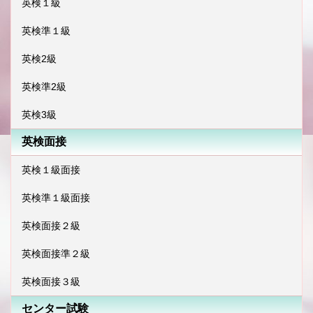
英検１級
英検準１級
英検2級
英検準2級
英検3級
英検面接
英検１級面接
英検準１級面接
英検面接２級
英検面接準２級
英検面接３級
センター試験