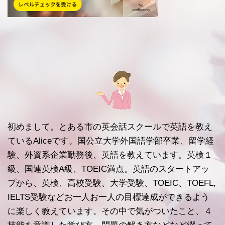
初めまして。とある市の英会話スクールで英語を教え
ているAliceです。国公立大学外国語学部卒業、留学経
験、外資系企業勤務後、英語を教えています。英検１
級、国連英検A級、TOEIC満点。英語のスタートアッ
プから、英検、高校受験、大学受験、TOEIC、TOEFL,
IELTS受験などお一人お一人の目標達成ができるよう
に楽しく教えています。その中で気がついたこと、４