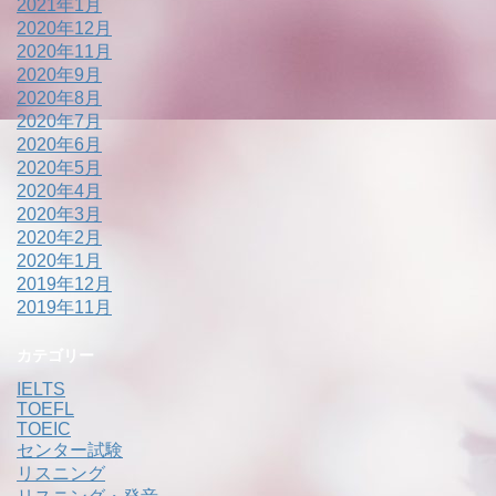
2021年1月
2020年12月
2020年11月
2020年9月
2020年8月
2020年7月
2020年6月
2020年5月
2020年4月
2020年3月
2020年2月
2020年1月
2019年12月
2019年11月
カテゴリー
IELTS
TOEFL
TOEIC
センター試験
リスニング