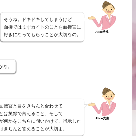
そうね。ドキドキしてしまうけど
面接ではまずカイトのことを面接官に
Alice先生
好きになってもらうことが大切なの。
かな。
面接官と目をきちんと合わせて
どは笑顔で言えること、そして
Alice先生
が何かをこちらに問いかけて、指示した
はきちんと答えることが大切よ。