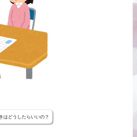
きはどうしたらいいの？