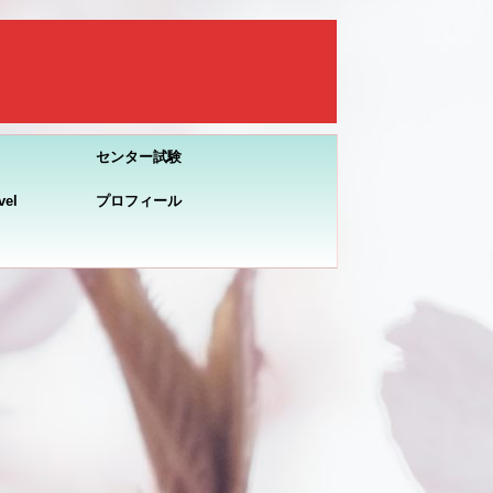
センター試験
el
プロフィール