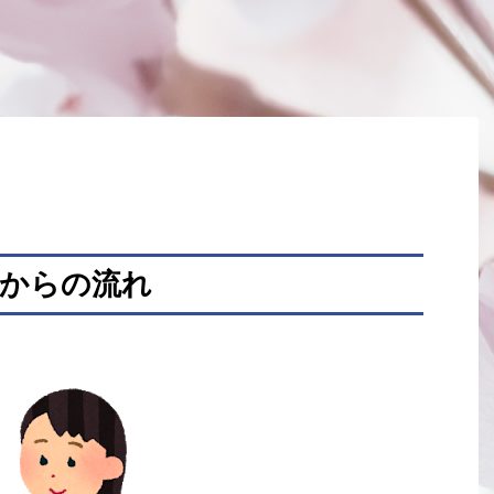
てからの流れ