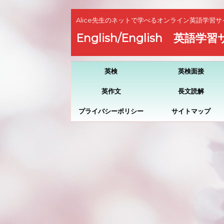
Alice先生のネットで学べるオンライン英語学習サ
English/English 英語学
英検
英検面接
英作文
長文読解
プライバシーポリシー
サイトマップ