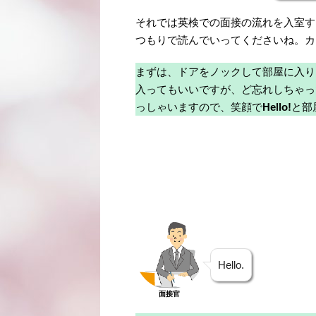
それでは英検での面接の流れを入室す
つもりで読んでいってくださいね。カ
まずは、ドアをノックして部屋に入り
入ってもいいですが、ど忘れしちゃっ
っしゃいますので、笑顔で
Hello!
と部
Hello.
面接官