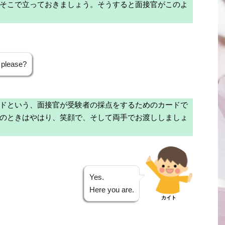
そこで立っておきましょう。そうすると面接官がこのよ
 please?
ドという、面接官が受験者の採点をするためのカードで
のときはやはり、笑顔で、そして両手でお渡ししましょ
Yes.
Here you are.
カイト