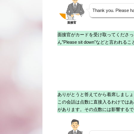
Thank you. Please ha
面接官
面接官がカードを受け取ってくださっ
ん”Please sit down"などと言わ
ありがとうと答えてから着席しましょ
この会話は点数に直接入るわけではあ
があります。その点数には影響するで