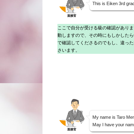
This is Eiken 3rd gra
面接官
ここで自分が受ける級の確認がありま
動しますので、その時にもしかしたら
で確認してくださるのでもし、違った
さいます。
My name is Taro Men
May I have your nam
面接官