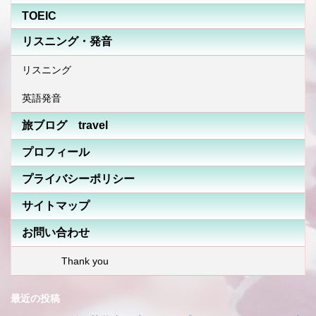
TOEIC
リスニング・発音
リスニング
英語発音
旅ブログ travel
プロフィール
プライバシーポリシー
サイトマップ
お問い合わせ
Thank you
最近の投稿