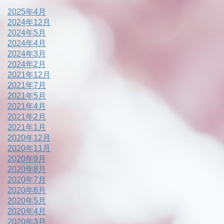
2025年4月
2024年12月
2024年5月
2024年4月
2024年3月
2024年2月
2021年12月
2021年7月
2021年5月
2021年4月
2021年2月
2021年1月
2020年12月
2020年11月
2020年9月
2020年8月
2020年7月
2020年6月
2020年5月
2020年4月
2020年3月