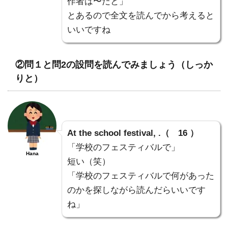
作者は〜だと」
とあるので全文を読んでから考えると
いいですね
②問１と問2の設問を読んでみましょう（しっか
りと）
At the school festival, .（ 16 ）
「学校のフェスティバルで」
Hana
短い（笑）
「学校のフェスティバルで何があった
のかを探しながら読んだらいいです
ね」