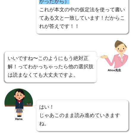
かったから）
これが本文の中の仮定法を使って書い
てある文と一致しています！だからこ
れが答えです！！
いいですね〜このようにもう絶対正
解！ってわかっちゃったら他の選択肢
Alice先生
は読まなくても大丈夫ですよ。
はい！
じゃあこのまま読み進めていきます
Hana
ね。