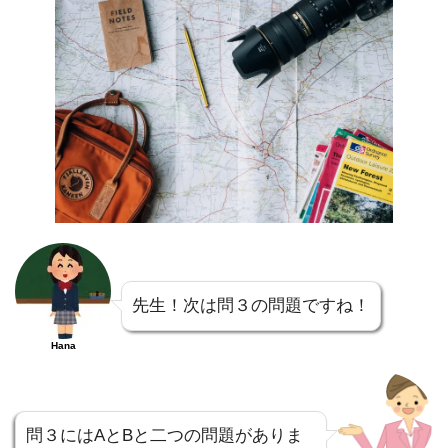
先生！次は問３の問題ですね！
Hana
問３にはAとBと二つの問題がありま