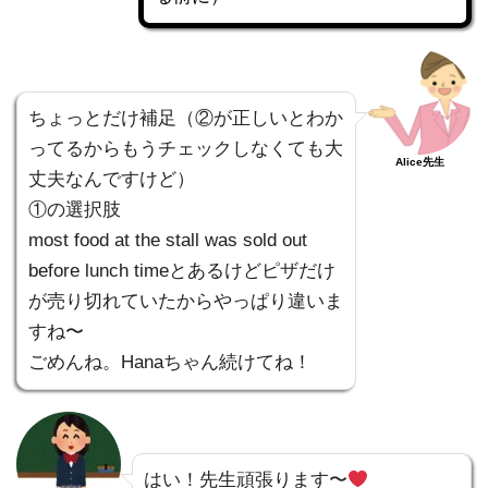
ちょっとだけ補足（②が正しいとわか
ってるからもうチェックしなくても大
Alice先生
丈夫なんですけど）
①の選択肢
most food at the stall was sold out
before lunch timeとあるけどピザだけ
が売り切れていたからやっぱり違いま
すね〜
ごめんね。Hanaちゃん続けてね！
はい！先生頑張ります〜