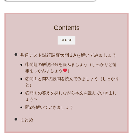
Contents
CLOSE
共通テスト試行調査大問３Aを解いてみましょう
①問題の解説部分を読みましょう（しっかりと情
報をつかみましょう
）
②問１と問2の設問を読んでみましょう（しっかり
と）
③問１の答えを探しながら本文を読んでいきまし
ょう〜
問2を解いていきましょう
まとめ