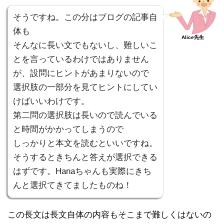
そうですね。この分はブログの記事自
体も
Alice先生
そんなに長い文でもないし、難しいこ
とを言っているわけではありません
が、設問にヒントがあまりないので
選択肢の一部分を見てヒントにしてい
けばいいわけです。
第二問の選択肢は長いので読んでいる
と時間がかかってしまうので
しっかりと本文を読むといいですね。
そうするときちんと答えが選択できる
はずです。Hanaちゃんも実際にきち
んと選択てきてましたものね！
この長文は長文自体の内容もそこまで難しくはないの