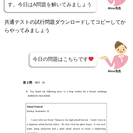
す。今日はA問題を解いてみましょう
Alice先生
共通テストの試行問題ダウンロードしてコピーしてか
らやってみましょう
今日の問題はこちらです
Alice先生