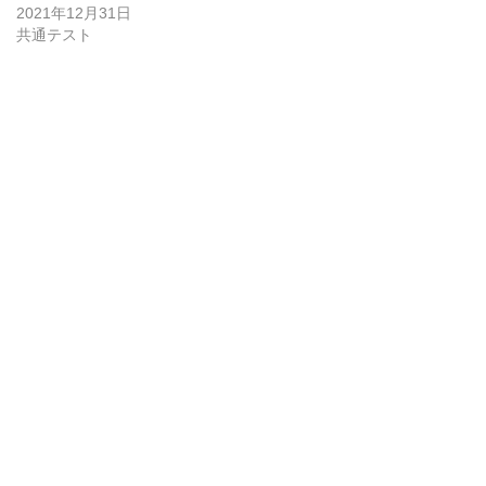
2021年12月31日
共通テスト