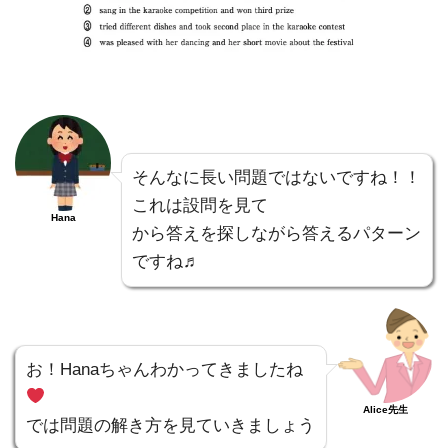
そんなに長い問題ではないですね！！
これは設問を見て
Hana
から答えを探しながら答えるパターン
ですね♬
お！Hanaちゃんわかってきましたね
Alice先生
では問題の解き方を見ていきましょう