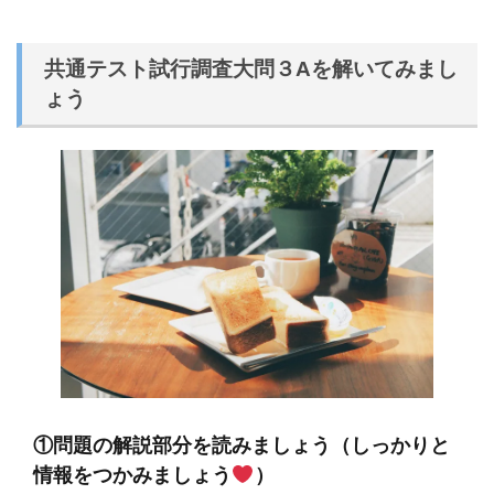
共通テスト試行調査大問３Aを解いてみまし
ょう
①問題の解説部分を読みましょう（しっかりと
情報をつかみましょう
）