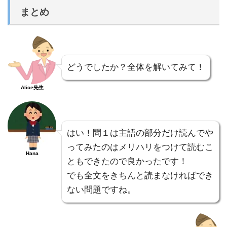
まとめ
どうでしたか？全体を解いてみて！
Alice先生
はい！問１は主語の部分だけ読んでや
ってみたのはメリハリをつけて読むこ
Hana
ともできたので良かったです！
でも全文をきちんと読まなければでき
ない問題ですね。