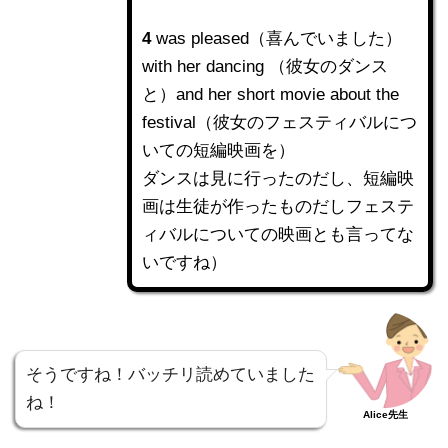
4
was pleased（喜んでいました）
with her dancing （彼女のダンス
と）and her short movie about the
festival（彼女のフェスティバルにつ
いての短編映画を）
ダンスは見に行ったのだし、短編映
画は生徒が作ったものだしフェステ
ィバルについての映画とも言ってな
いですね）
そうですね！バッチリ読めていました
ね！
Alice先生