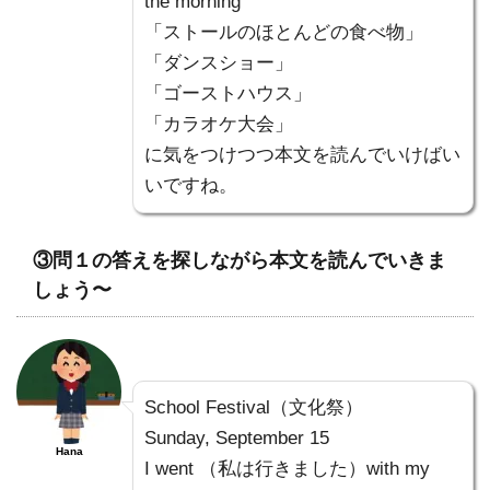
the morning
「ストールのほとんどの食べ物」
「ダンスショー」
「ゴーストハウス」
「カラオケ大会」
に気をつけつつ本文を読んでいけばい
いですね。
③問１の答えを探しながら本文を読んでいきま
しょう〜
School Festival（文化祭）
Sunday, September 15
Hana
I went （私は行きました）with my