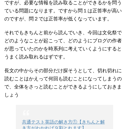
ですが、必要な情報を読み取ることができるかを問う
ている問題になります。ですから問１は正答率が高い
のですが、問２では正答率が低くなっています。
それでもきちんと前から読んでいき、今回は文化祭で
どのようなことが起こって、どのようにブログの作者
が思っていたのかを時系列に考えていくようにすると
うまく読み取れるはずです。
長文の中からその部分だけ探そうとして、切れ切れに
読むことはかえって何回も読むことになってしまうの
で、全体をさっと読むことができるようにしておきま
しょう
共通テスト英語の解き方①【きちんと解
き方がわかれば９割とれます】