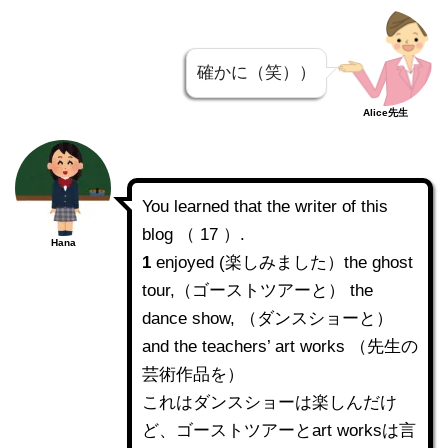
確かに（笑））
Alice先生
You learned that the writer of this
blog （ 17 ）.
Hana
1
enjoyed (楽しみました）the ghost
tour,（ゴーストツアーと） the
dance show, （ダンスショーと）
and the teachers’ art works （先生の
芸術作品を）
これはダンスショーは楽しんだけ
ど、ゴーストツアーとart worksは言