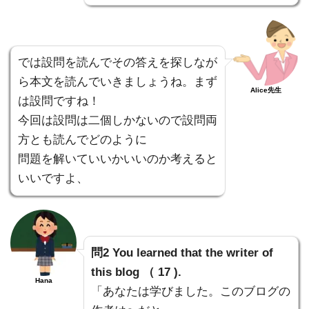
では設問を読んでその答えを探しなが
ら本文を読んでいきましょうね。まず
Alice先生
は設問ですね！
今回は設問は二個しかないので設問両
方とも読んでどのように
問題を解いていいかいいのか考えると
いいですよ、
問2 You learned that the writer of
this blog （ 17 ).
Hana
「あなたは学びました。このブログの