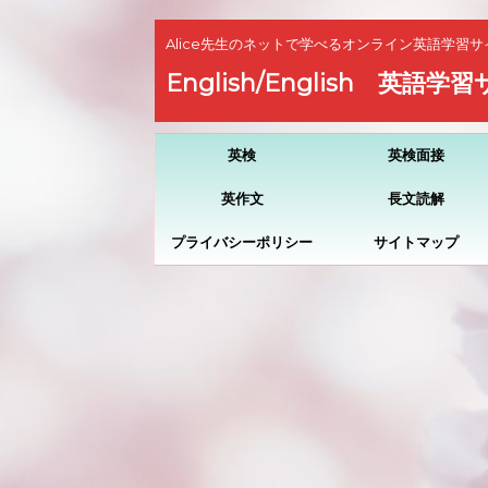
Alice先生のネットで学べるオンライン英語学習サ
English/English 英語学
英検
英検面接
英作文
長文読解
プライバシーポリシー
サイトマップ