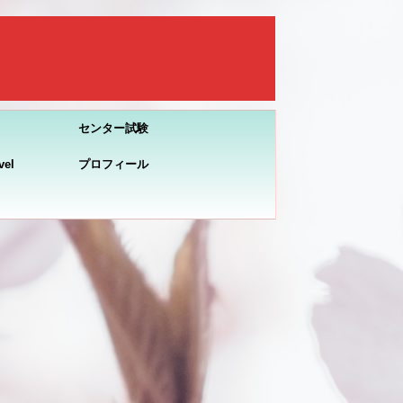
センター試験
el
プロフィール